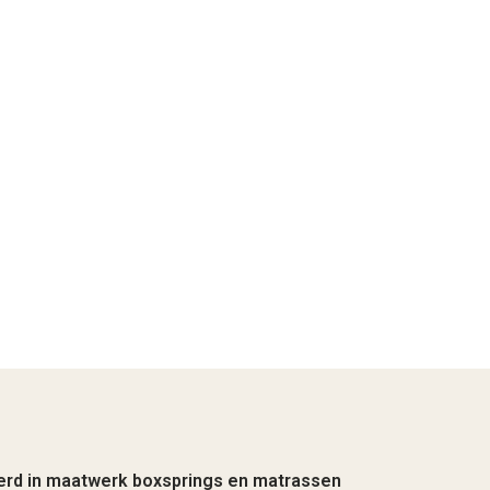
erd in maatwerk boxsprings en matrassen