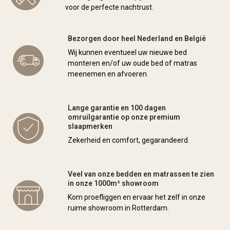
voor de perfecte nachtrust.
Bezorgen door heel Nederland en België
Wij kunnen eventueel uw nieuwe bed
monteren en/of uw oude bed of matras
meenemen en afvoeren.
Lange garantie en 100 dagen
omruilgarantie op onze premium
slaapmerken
Zekerheid en comfort, gegarandeerd.
Veel van onze bedden en matrassen te zien
in onze 1000m² showroom
Kom proefliggen en ervaar het zelf in onze
ruime showroom in Rotterdam.