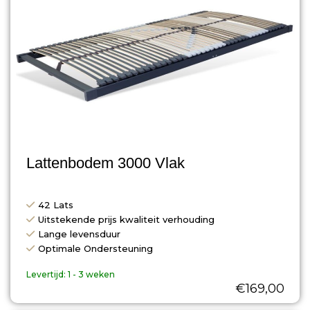
Lattenbodem 3000 Vlak
42 Lats
Uitstekende prijs kwaliteit verhouding
Lange levensduur
Optimale Ondersteuning
Levertijd:
1 - 3 weken
€
169,00