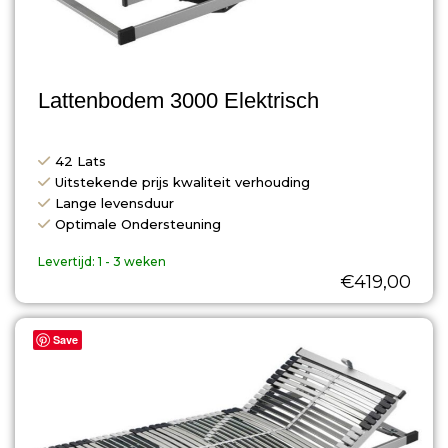
Lattenbodem 3000 Elektrisch
42 Lats
Uitstekende prijs kwaliteit verhouding
Lange levensduur
Optimale Ondersteuning
Levertijd:
1 - 3 weken
€
419,00
Save