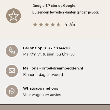
Google 4.7 ster op Google
Duizenden tevreden klanten gingen je voor.
4.7/5
Bel ons op 010 - 3034420
Ma. t/m Vr. tussen 13u t/m 16u
Mail ons - info@dreambedden.nl
Binnen 1 dag antwoord
Whatsapp met ons
Voor vragen en advies