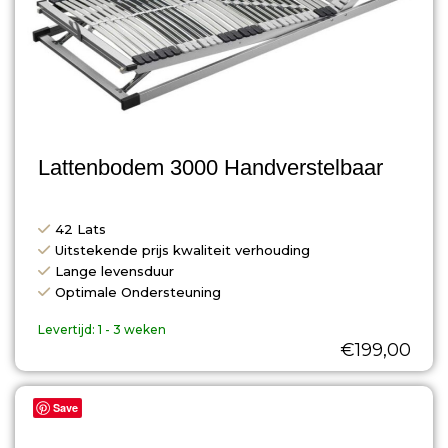
Lattenbodem 3000 Handverstelbaar
42 Lats
Uitstekende prijs kwaliteit verhouding
Lange levensduur
Optimale Ondersteuning
Levertijd:
1 - 3 weken
€
199,00
Save