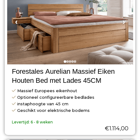
‹
›
Forestales Aurelian Massief Eiken
Houten Bed met Lades 45CM
Massief Europees eikenhout
Optioneel configureerbare bedlades
instaphoogte van 45 cm
Geschikt voor elektrische bodems
Levertijd:
6 - 8 weken
€
1.114,00