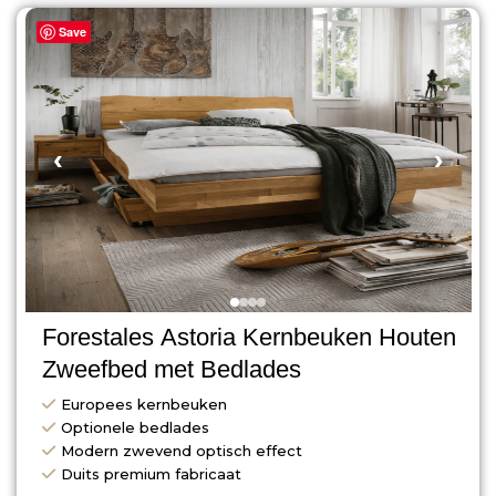
Save
‹
›
Forestales Astoria Kernbeuken Houten
Zweefbed met Bedlades
Europees kernbeuken
Optionele bedlades
Modern zwevend optisch effect
Duits premium fabricaat