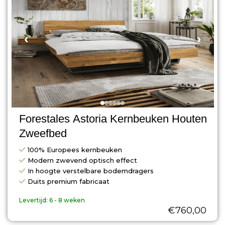
‹
›
Forestales Astoria Kernbeuken Houten
Zweefbed
100% Europees kernbeuken
Modern zwevend optisch effect
In hoogte verstelbare bodemdragers
Duits premium fabricaat
Levertijd:
6 - 8 weken
€
760,00