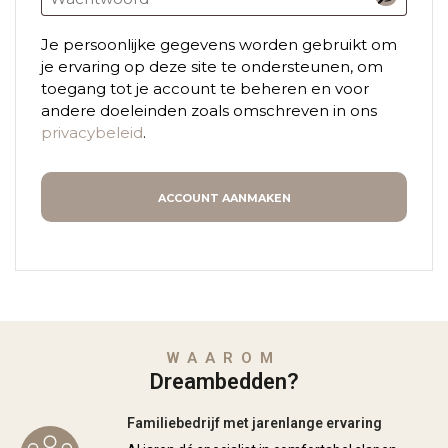
Je persoonlijke gegevens worden gebruikt om
je ervaring op deze site te ondersteunen, om
toegang tot je account te beheren en voor
andere doeleinden zoals omschreven in ons
privacybeleid
.
ACCOUNT AANMAKEN
WAAROM
Dreambedden?
Familiebedrijf met jarenlange ervaring