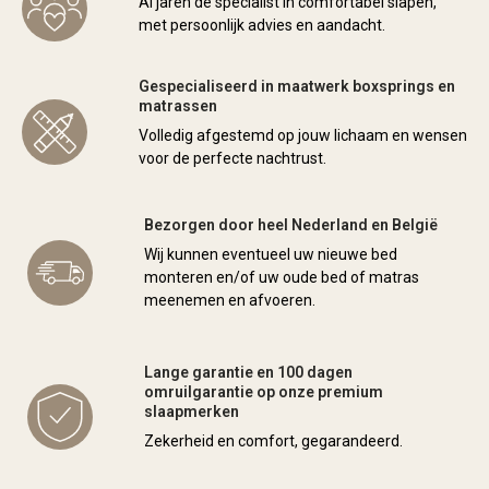
Al jaren dé specialist in comfortabel slapen,
met persoonlijk advies en aandacht.
Gespecialiseerd in maatwerk boxsprings en
matrassen
Volledig afgestemd op jouw lichaam en wensen
voor de perfecte nachtrust.
Bezorgen door heel Nederland en België
Wij kunnen eventueel uw nieuwe bed
monteren en/of uw oude bed of matras
meenemen en afvoeren.
Lange garantie en 100 dagen
omruilgarantie op onze premium
slaapmerken
Zekerheid en comfort, gegarandeerd.