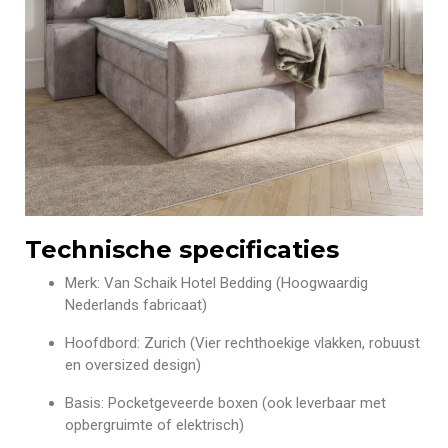
Technische specificaties
Merk: Van Schaik Hotel Bedding (Hoogwaardig
Nederlands fabricaat)
Hoofdbord: Zurich (Vier rechthoekige vlakken, robuust
en oversized design)
Basis: Pocketgeveerde boxen (ook leverbaar met
opbergruimte of elektrisch)