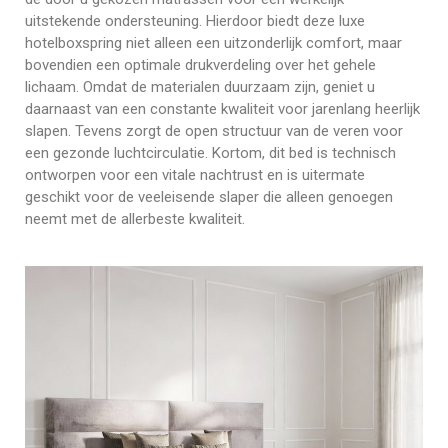
uitstekende ondersteuning. Hierdoor biedt deze luxe
hotelboxspring niet alleen een uitzonderlijk comfort, maar
bovendien een optimale drukverdeling over het gehele
lichaam. Omdat de materialen duurzaam zijn, geniet u
daarnaast van een constante kwaliteit voor jarenlang heerlijk
slapen. Tevens zorgt de open structuur van de veren voor
een gezonde luchtcirculatie. Kortom, dit bed is technisch
ontworpen voor een vitale nachtrust en is uitermate
geschikt voor de veeleisende slaper die alleen genoegen
neemt met de allerbeste kwaliteit.