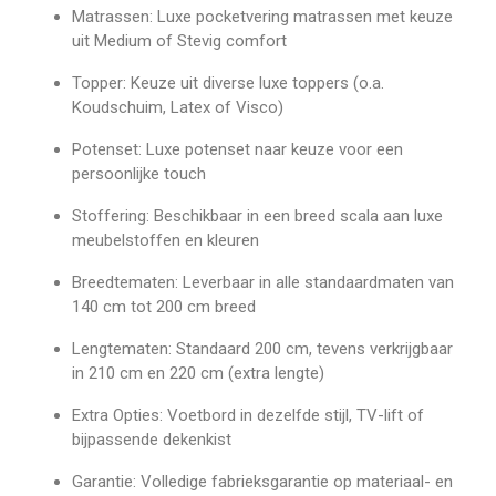
Matrassen: Luxe pocketvering matrassen met keuze
uit Medium of Stevig comfort
Topper: Keuze uit diverse luxe toppers (o.a.
Koudschuim, Latex of Visco)
Potenset: Luxe potenset naar keuze voor een
persoonlijke touch
Stoffering: Beschikbaar in een breed scala aan luxe
meubelstoffen en kleuren
Breedtematen: Leverbaar in alle standaardmaten van
140 cm tot 200 cm breed
Lengtematen: Standaard 200 cm, tevens verkrijgbaar
in 210 cm en 220 cm (extra lengte)
Extra Opties: Voetbord in dezelfde stijl, TV-lift of
bijpassende dekenkist
Garantie: Volledige fabrieksgarantie op materiaal- en