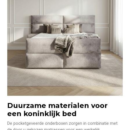
Duurzame materialen voor
een koninklijk bed
De pocketgeveerde onderboxen zorgen in combinatie met
de door u gekozen matrassen voor een werkelijk