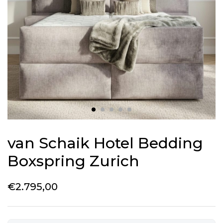
van Schaik Hotel Bedding
Boxspring Zurich
€
2.795,00