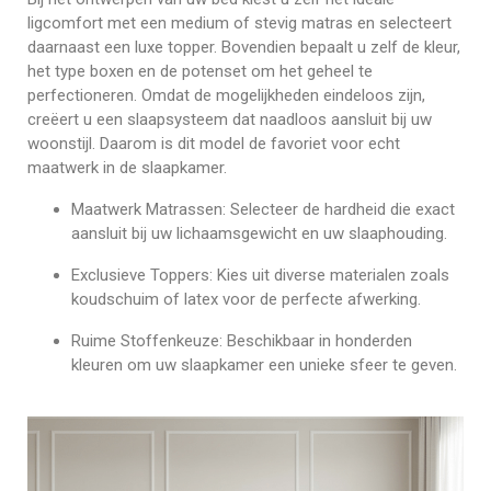
ligcomfort met een medium of stevig matras en selecteert
daarnaast een luxe topper. Bovendien bepaalt u zelf de kleur,
het type boxen en de potenset om het geheel te
perfectioneren. Omdat de mogelijkheden eindeloos zijn,
creëert u een slaapsysteem dat naadloos aansluit bij uw
woonstijl. Daarom is dit model de favoriet voor echt
maatwerk in de slaapkamer.
Maatwerk Matrassen: Selecteer de hardheid die exact
aansluit bij uw lichaamsgewicht en uw slaaphouding.
Exclusieve Toppers: Kies uit diverse materialen zoals
koudschuim of latex voor de perfecte afwerking.
Ruime Stoffenkeuze: Beschikbaar in honderden
kleuren om uw slaapkamer een unieke sfeer te geven.