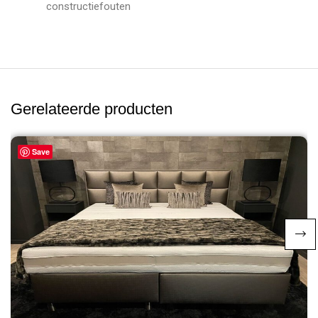
constructiefouten
Gerelateerde producten
Save