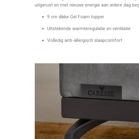
uitgerust en met nieuwe energie aan iedere dag beg
9 cm dikke Gel Foam topper
Uitstekende warmteregulatie en ventilatie
Volledig anti-allergisch slaapcomfort