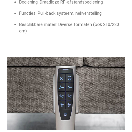
Bediening: Draadloze RF-afstandsbediening
Functies: Pull-back systeem, nekverstelling
Beschikbare maten: Diverse formaten (ook 210/220
cm)