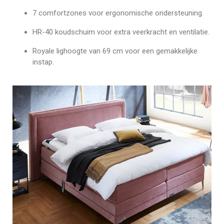
7 comfortzones voor ergonomische ondersteuning.
HR-40 koudschuim voor extra veerkracht en ventilatie.
Royale lighoogte van 69 cm voor een gemakkelijke
instap.