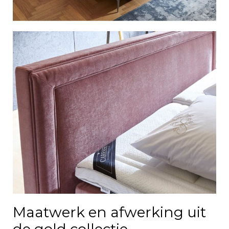
Maatwerk en afwerking uit