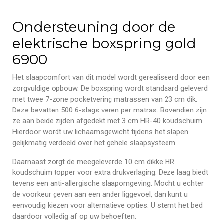
Ondersteuning door de
elektrische boxspring gold
6900
Het slaapcomfort van dit model wordt gerealiseerd door een
zorgvuldige opbouw. De boxspring wordt standaard geleverd
met twee 7-zone pocketvering matrassen van 23 cm dik.
Deze bevatten 500 6-slags veren per matras. Bovendien zijn
ze aan beide zijden afgedekt met 3 cm HR-40 koudschuim.
Hierdoor wordt uw lichaamsgewicht tijdens het slapen
gelijkmatig verdeeld over het gehele slaapsysteem.
Daarnaast zorgt de meegeleverde 10 cm dikke HR
koudschuim topper voor extra drukverlaging. Deze laag biedt
tevens een anti-allergische slaapomgeving. Mocht u echter
de voorkeur geven aan een ander liggevoel, dan kunt u
eenvoudig kiezen voor alternatieve opties. U stemt het bed
daardoor volledig af op uw behoeften: