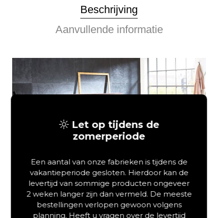
Beschrijving
Aanvullende informatie
Let op tijdens de
zomerperiode
Een aantal van onze fabrieken is tijdens de
vakantieperiode gesloten. Hierdoor kan de
levertijd van sommige producten ongeveer
2 weken langer zijn dan vermeld. De meeste
bestellingen verlopen gewoon volgens
planning. Heeft u vragen over de levertijd