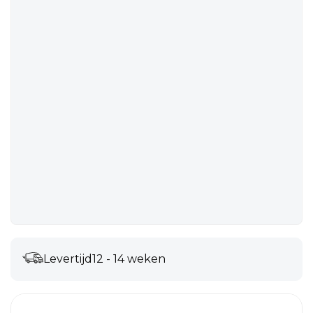
Levertijd
12 - 14 weken