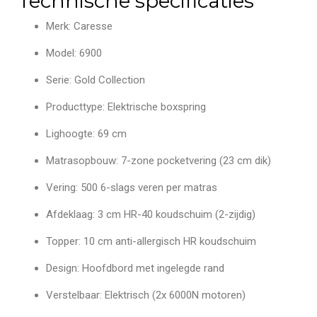
Technische specificaties
Merk: Caresse
Model: 6900
Serie: Gold Collection
Producttype: Elektrische boxspring
Lighoogte: 69 cm
Matrasopbouw: 7-zone pocketvering (23 cm dik)
Vering: 500 6-slags veren per matras
Afdeklaag: 3 cm HR-40 koudschuim (2-zijdig)
Topper: 10 cm anti-allergisch HR koudschuim
Design: Hoofdbord met ingelegde rand
Verstelbaar: Elektrisch (2x 6000N motoren)