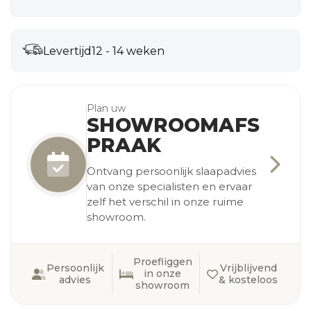
Levertijd
12 - 14 weken
Plan uw
SHOWROOMAFS
PRAAK
Ontvang persoonlijk slaapadvies
van onze specialisten en ervaar
zelf het verschil in onze ruime
showroom.
Proefliggen
Persoonlijk
Vrijblijvend
in onze
advies
& kosteloos
showroom