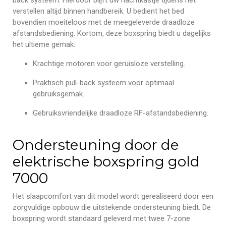
verstellen altijd binnen handbereik. U bedient het bed
bovendien moeiteloos met de meegeleverde draadloze
afstandsbediening. Kortom, deze boxspring biedt u dagelijks
het ultieme gemak:
Krachtige motoren voor geruisloze verstelling.
Praktisch pull-back systeem voor optimaal
gebruiksgemak.
Gebruiksvriendelijke draadloze RF-afstandsbediening.
Ondersteuning door de
elektrische boxspring gold
7000
Het slaapcomfort van dit model wordt gerealiseerd door een
zorgvuldige opbouw die uitstekende ondersteuning biedt. De
boxspring wordt standaard geleverd met twee 7-zone