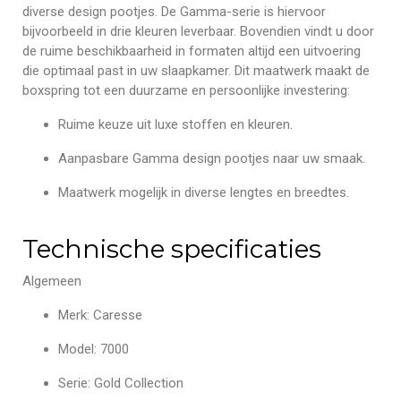
diverse design pootjes. De Gamma-serie is hiervoor
bijvoorbeeld in drie kleuren leverbaar. Bovendien vindt u door
de ruime beschikbaarheid in formaten altijd een uitvoering
die optimaal past in uw slaapkamer. Dit maatwerk maakt de
boxspring tot een duurzame en persoonlijke investering:
Ruime keuze uit luxe stoffen en kleuren.
Aanpasbare Gamma design pootjes naar uw smaak.
Maatwerk mogelijk in diverse lengtes en breedtes.
Technische specificaties
Algemeen
Merk: Caresse
Model: 7000
Serie: Gold Collection