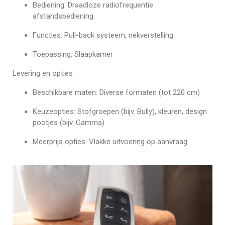
Bediening: Draadloze radiofrequentie
afstandsbediening
Functies: Pull-back systeem, nekverstelling
Toepassing: Slaapkamer
Levering en opties
Beschikbare maten: Diverse formaten (tot 220 cm)
Keuzeopties: Stofgroepen (bijv. Bully), kleuren, design
pootjes (bijv. Gamma)
Meerprijs opties: Vlakke uitvoering op aanvraag