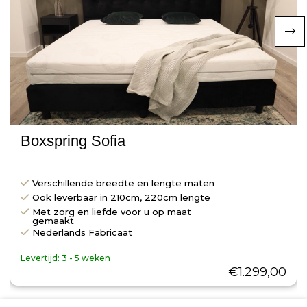
Boxspring Sofia
Verschillende breedte en lengte maten
Ook leverbaar in 210cm, 220cm lengte
Met zorg en liefde voor u op maat
gemaakt
Nederlands Fabricaat
Levertijd:
3 - 5 weken
€
1.299,00