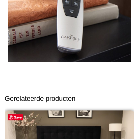
Gerelateerde producten
Save