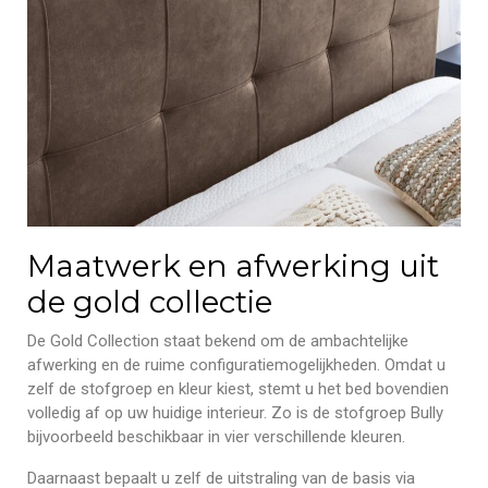
Maatwerk en afwerking uit
de gold collectie
De Gold Collection staat bekend om de ambachtelijke
afwerking en de ruime configuratiemogelijkheden. Omdat u
zelf de stofgroep en kleur kiest, stemt u het bed bovendien
volledig af op uw huidige interieur. Zo is de stofgroep Bully
bijvoorbeeld beschikbaar in vier verschillende kleuren.
Daarnaast bepaalt u zelf de uitstraling van de basis via