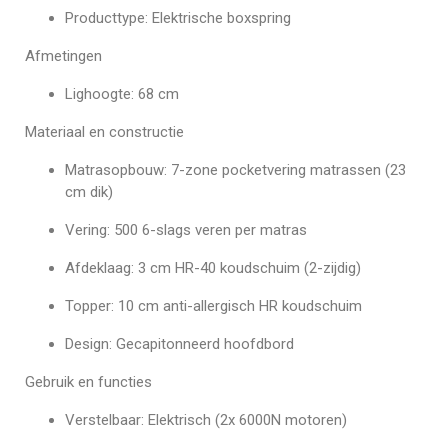
Producttype: Elektrische boxspring
Afmetingen
Lighoogte: 68 cm
Materiaal en constructie
Matrasopbouw: 7-zone pocketvering matrassen (23
cm dik)
Vering: 500 6-slags veren per matras
Afdeklaag: 3 cm HR-40 koudschuim (2-zijdig)
Topper: 10 cm anti-allergisch HR koudschuim
Design: Gecapitonneerd hoofdbord
Gebruik en functies
Verstelbaar: Elektrisch (2x 6000N motoren)