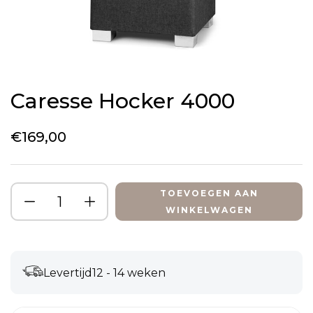
Caresse Hocker 4000
€
169,00
TOEVOEGEN AAN
WINKELWAGEN
Levertijd
12 - 14 weken