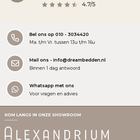
4.7/5
Bel ons op 010 - 3034420
Ma. t/m Vr. tussen 13u t/m 16u
Mail ons - info@dreambedden.nl
Binnen 1 dag antwoord
Whatsapp met ons
Voor vragen en advies
KOM LANGS IN ONZE SHOWROOM