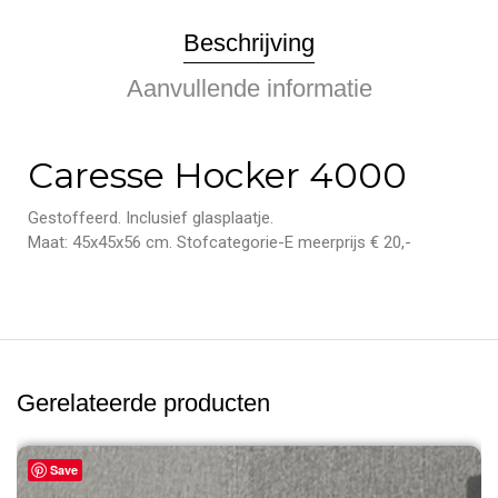
Beschrijving
Aanvullende informatie
Caresse Hocker 4000
Gestoffeerd. Inclusief glasplaatje.
Maat: 45x45x56 cm. Stofcategorie-E meerprijs € 20,-
Gerelateerde producten
Save