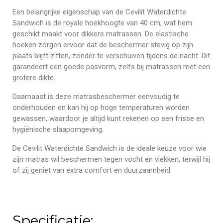
Een belangrijke eigenschap van de Cevilit Waterdichte
Sandwich is de royale hoekhoogte van 40 cm, wat hem
geschikt maakt voor dikkere matrassen. De elastische
hoeken zorgen ervoor dat de beschermer stevig op zijn
plaats blijft zitten, zonder te verschuiven tijdens de nacht. Dit
garandeert een goede pasvorm, zelfs bij matrassen met een
grotere dikte.
Daarnaast is deze matrasbeschermer eenvoudig te
onderhouden en kan hij op hoge temperaturen worden
gewassen, waardoor je altijd kunt rekenen op een frisse en
hygiënische slaapomgeving.
De Cevilit Waterdichte Sandwich is de ideale keuze voor wie
zijn matras wil beschermen tegen vocht en vlekken, terwijl hij
of zij geniet van extra comfort en duurzaamheid.
Specificatie: