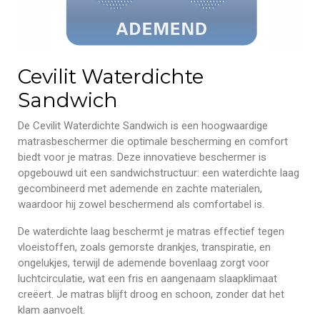
Cevilit Waterdichte
Sandwich
De Cevilit Waterdichte Sandwich is een hoogwaardige
matrasbeschermer die optimale bescherming en comfort
biedt voor je matras. Deze innovatieve beschermer is
opgebouwd uit een sandwichstructuur: een waterdichte laag
gecombineerd met ademende en zachte materialen,
waardoor hij zowel beschermend als comfortabel is.
De waterdichte laag beschermt je matras effectief tegen
vloeistoffen, zoals gemorste drankjes, transpiratie, en
ongelukjes, terwijl de ademende bovenlaag zorgt voor
luchtcirculatie, wat een fris en aangenaam slaapklimaat
creëert. Je matras blijft droog en schoon, zonder dat het
klam aanvoelt.