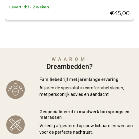
Levertijd:
1 - 2 weken
€
45,00
WAAROM
Dreambedden?
Familiebedrijf met jarenlange ervaring
Al jaren dé specialist in comfortabel slapen,
met persoonlijk advies en aandacht.
Gespecialiseerd in maatwerk boxsprings en
matrassen
Volledig afgestemd op jouw lichaam en wensen
voor de perfecte nachtrust.