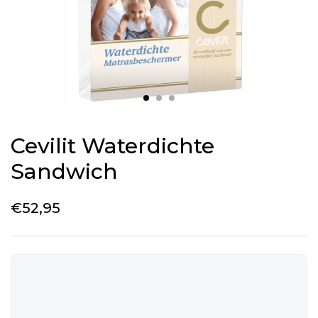
Cevilit Waterdichte
Sandwich
€
52,95