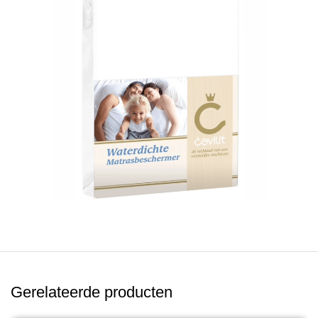
Gerelateerde producten