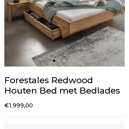
Forestales Redwood
Houten Bed met Bedlades
€
1.999,00