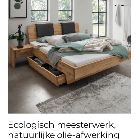
Ecologisch meesterwerk,
natuurlijke olie-afwerking