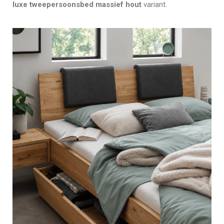
luxe tweepersoonsbed massief hout
variant.