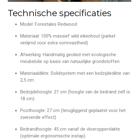
Technische specificaties
Model: Forestales Redwood
Materiaal: 100% massief wild eikenhout (parket
verlijmd voor extra vormvastheid)
Afwerking: Handmatig geolied met ecologische
meubelolie op basis van natuurlijke grondstoffen
Materiaaldikte: Solidsystem met een bedzijdedikte van
2,5 cm
Bedzijdehoogte: 21 cm (hoogte van de bedrand zelf is
18 cm)
Poothoogte: 27 cm (terugliggend geplaatst voor het
zwevende effect)
Bedrandhoogte: 45 cm vanaf de vloeroppervlakte
(optimale ergonomische instap)