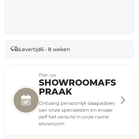
Levertijd
6 - 8 weken
Plan uw
SHOWROOMAFS
PRAAK
Ontvang persoonlijk slaapadvies
van onze specialisten en ervaar
zelf het verschil in onze ruime
showroom.