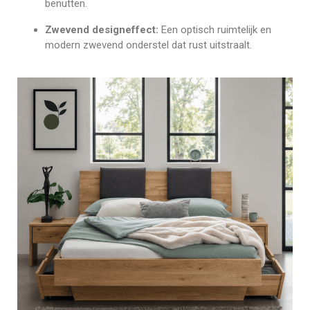
benutten.
Zwevend designeffect:
Een optisch ruimtelijk en
modern zwevend onderstel dat rust uitstraalt.