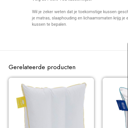
Wil je zeker weten dat je toekomstige kussen geschik
je matras, slaaphouding en lichaamsmaten krijg je e
kussen te bepalen.
Gerelateerde producten