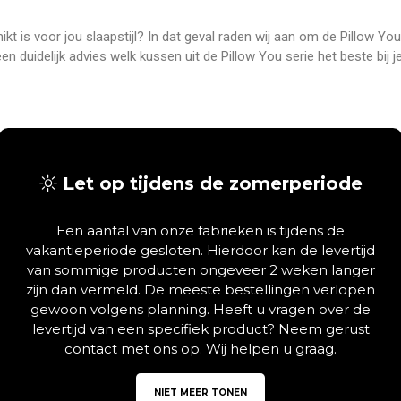
t is voor jou slaapstijl? In dat geval raden wij aan om de Pillow You 
en duidelijk advies welk kussen uit de Pillow You serie het beste bij
Let op tijdens de zomerperiode
Een aantal van onze fabrieken is tijdens de
vakantieperiode gesloten. Hierdoor kan de levertijd
van sommige producten ongeveer 2 weken langer
zijn dan vermeld. De meeste bestellingen verlopen
gewoon volgens planning. Heeft u vragen over de
levertijd van een specifiek product? Neem gerust
contact met ons op. Wij helpen u graag.
NIET MEER TONEN