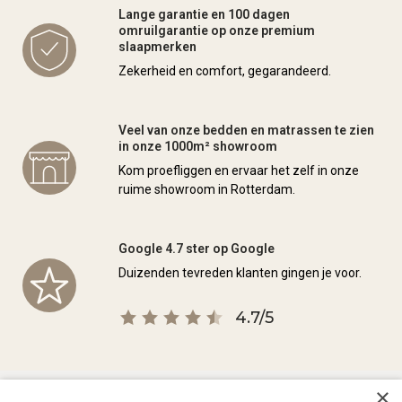
Lange garantie en 100 dagen
omruilgarantie op onze premium
slaapmerken
Zekerheid en comfort, gegarandeerd.
Veel van onze bedden en matrassen te zien
in onze 1000m² showroom
Kom proefliggen en ervaar het zelf in onze
ruime showroom in Rotterdam.
Google 4.7 ster op Google
Duizenden tevreden klanten gingen je voor.
4.7/5
×