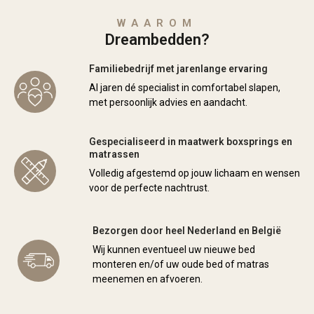
WAAROM
Dreambedden?
Familiebedrijf met jarenlange ervaring
Al jaren dé specialist in comfortabel slapen,
met persoonlijk advies en aandacht.
Gespecialiseerd in maatwerk boxsprings en
matrassen
Volledig afgestemd op jouw lichaam en wensen
voor de perfecte nachtrust.
Bezorgen door heel Nederland en België
Wij kunnen eventueel uw nieuwe bed
monteren en/of uw oude bed of matras
meenemen en afvoeren.