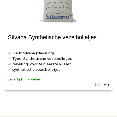
Silvana Synthetische vezelbolletjes
Merk: Silvana (Navulling)
Type: Synthetische vezelbolletjes
Navulling: voor Mijn eerste kussen
synthetische vezelbolletjes
Levertijd:
1 - 2 weken
€
10,95