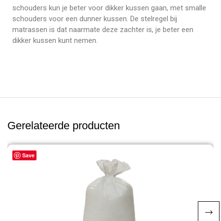
schouders kun je beter voor dikker kussen gaan, met smalle
schouders voor een dunner kussen. De stelregel bij
matrassen is dat naarmate deze zachter is, je beter een
dikker kussen kunt nemen.
Gerelateerde producten
Save