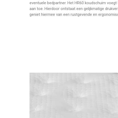
eventuele bedpartner. Het HR60 koudschuim voegt 
aan toe. Hierdoor ontstaat een gelijkmatige drukver
geniet hiermee van een rustgevende en ergonomisc