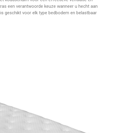
tras een verantwoorde keuze wanneer u hecht aan
 is geschikt voor elk type bedbodem en belastbaar