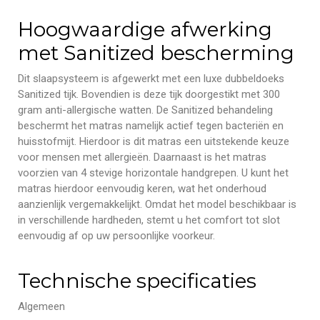
Hoogwaardige afwerking
met Sanitized bescherming
Dit slaapsysteem is afgewerkt met een luxe dubbeldoeks
Sanitized tijk. Bovendien is deze tijk doorgestikt met 300
gram anti-allergische watten. De Sanitized behandeling
beschermt het matras namelijk actief tegen bacteriën en
huisstofmijt. Hierdoor is dit matras een uitstekende keuze
voor mensen met allergieën. Daarnaast is het matras
voorzien van 4 stevige horizontale handgrepen. U kunt het
matras hierdoor eenvoudig keren, wat het onderhoud
aanzienlijk vergemakkelijkt. Omdat het model beschikbaar is
in verschillende hardheden, stemt u het comfort tot slot
eenvoudig af op uw persoonlijke voorkeur.
Technische specificaties
Algemeen