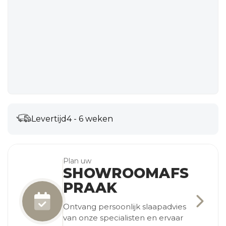
Levertijd
4 - 6 weken
Plan uw
SHOWROOMAFS
PRAAK
Ontvang persoonlijk slaapadvies
van onze specialisten en ervaar