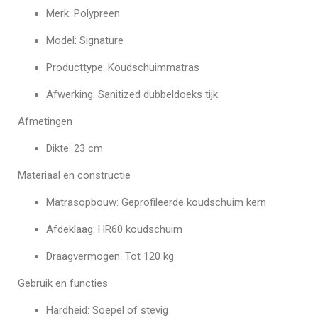
Merk: Polypreen
Model: Signature
Producttype: Koudschuimmatras
Afwerking: Sanitized dubbeldoeks tijk
Afmetingen
Dikte: 23 cm
Materiaal en constructie
Matrasopbouw: Geprofileerde koudschuim kern
Afdeklaag: HR60 koudschuim
Draagvermogen: Tot 120 kg
Gebruik en functies
Hardheid: Soepel of stevig