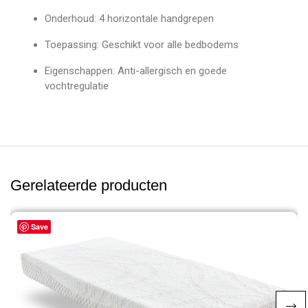
Onderhoud: 4 horizontale handgrepen
Toepassing: Geschikt voor alle bedbodems
Eigenschappen: Anti-allergisch en goede
vochtregulatie
Gerelateerde producten
Save