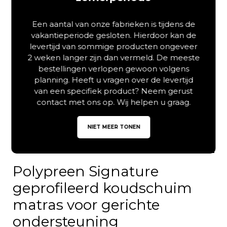
Een aantal van onze fabrieken is tijdens de
vakantieperiode gesloten. Hierdoor kan de
levertijd van sommige producten ongeveer
2 weken langer zijn dan vermeld. De meeste
bestellingen verlopen gewoon volgens
planning. Heeft u vragen over de levertijd
van een specifiek product? Neem gerust
contact met ons op. Wij helpen u graag.
NIET MEER TONEN
Polypreen Signature
geprofileerd koudschuim
matras voor gerichte
ondersteuning