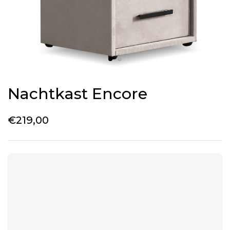
Nachtkast Encore
€
219,00