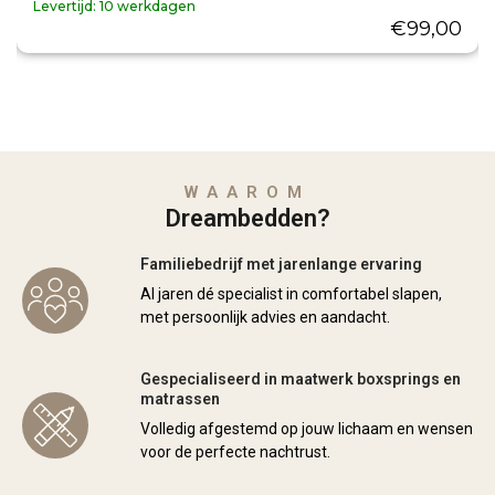
Levertijd:
10 werkdagen
€
99,00
WAAROM
Dreambedden?
Familiebedrijf met jarenlange ervaring
Al jaren dé specialist in comfortabel slapen,
met persoonlijk advies en aandacht.
Gespecialiseerd in maatwerk boxsprings en
matrassen
Volledig afgestemd op jouw lichaam en wensen
voor de perfecte nachtrust.