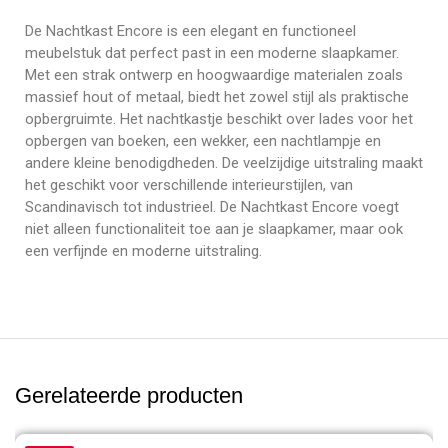
De Nachtkast Encore is een elegant en functioneel
meubelstuk dat perfect past in een moderne slaapkamer.
Met een strak ontwerp en hoogwaardige materialen zoals
massief hout of metaal, biedt het zowel stijl als praktische
opbergruimte. Het nachtkastje beschikt over lades voor het
opbergen van boeken, een wekker, een nachtlampje en
andere kleine benodigdheden. De veelzijdige uitstraling maakt
het geschikt voor verschillende interieurstijlen, van
Scandinavisch tot industrieel. De Nachtkast Encore voegt
niet alleen functionaliteit toe aan je slaapkamer, maar ook
een verfijnde en moderne uitstraling.
Gerelateerde producten