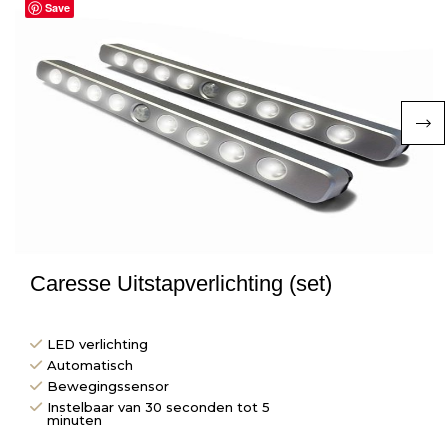
Save
Caresse Uitstapverlichting (set)
LED verlichting
Automatisch
Bewegingssensor
Instelbaar van 30 seconden tot 5
minuten