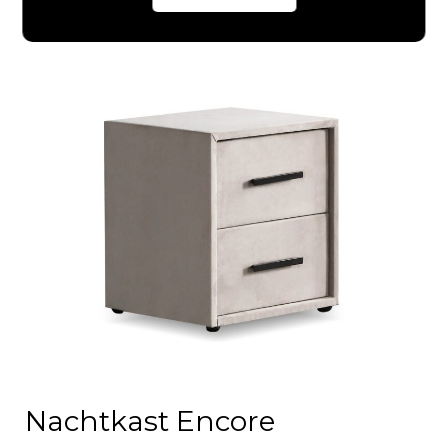
Nachtkast Encore