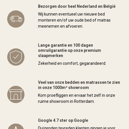
Bezorgen door heel Nederland en België
Wij kunnen eventueel uw nieuwe bed
monteren en/of uw oude bed of matras
meenemen en afvoeren.
Lange garantie en 100 dagen
omruilgarantie op onze premium
slaapmerken
Zekerheid en comfort, gegarandeerd.
Veel van onze bedden en matrassen te zien
in onze 1000m² showroom
Kom proefliggen en ervaar het zelf in onze
ruime showroom in Rotterdam.
Google 4.7 ster op Google
Duizenden tevreden klanten gingen je voor.