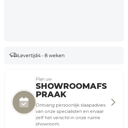
Levertijd
4 - 8 weken
Plan uw
SHOWROOMAFS
PRAAK
Ontvang persoonlijk slaapadvies
van onze specialisten en ervaar
zelf het verschil in onze ruime
showroom.