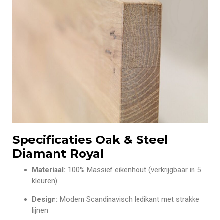
Specificaties Oak & Steel
Diamant Royal
Materiaal:
100% Massief eikenhout (verkrijgbaar in 5
kleuren)
Design:
Modern Scandinavisch ledikant met strakke
lijnen