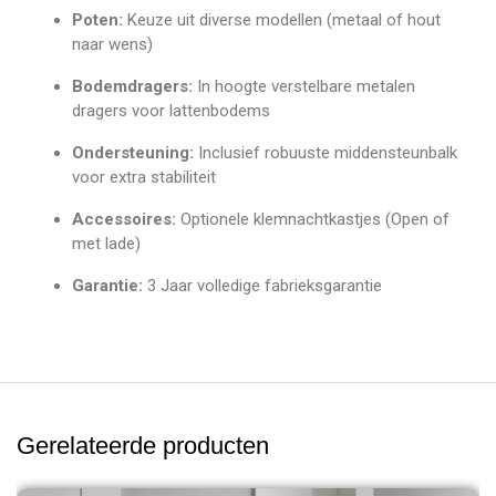
Poten:
Keuze uit diverse modellen (metaal of hout
naar wens)
Bodemdragers:
In hoogte verstelbare metalen
dragers voor lattenbodems
Ondersteuning:
Inclusief robuuste middensteunbalk
voor extra stabiliteit
Accessoires:
Optionele klemnachtkastjes (Open of
met lade)
Garantie:
3 Jaar volledige fabrieksgarantie
Gerelateerde producten