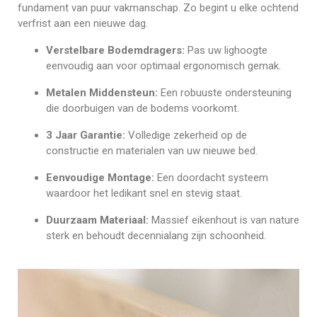
fundament van puur vakmanschap. Zo begint u elke ochtend
verfrist aan een nieuwe dag.
Verstelbare Bodemdragers:
Pas uw lighoogte
eenvoudig aan voor optimaal ergonomisch gemak.
Metalen Middensteun:
Een robuuste ondersteuning
die doorbuigen van de bodems voorkomt.
3 Jaar Garantie:
Volledige zekerheid op de
constructie en materialen van uw nieuwe bed.
Eenvoudige Montage:
Een doordacht systeem
waardoor het ledikant snel en stevig staat.
Duurzaam Materiaal:
Massief eikenhout is van nature
sterk en behoudt decennialang zijn schoonheid.