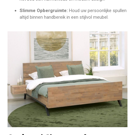
Slimme Opbergruimte:
Houd uw persoonlijke spullen
altijd binnen handbereik in een stijlvol meubel.