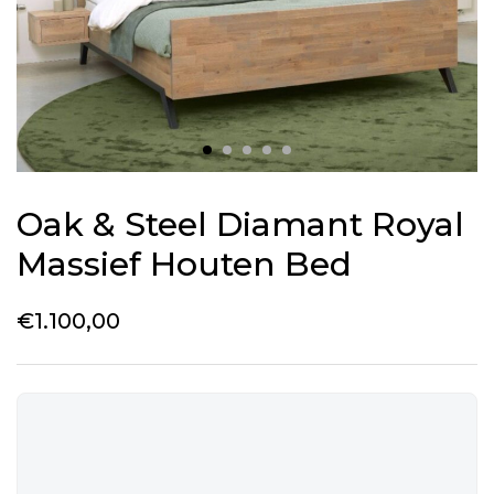
Oak & Steel Diamant Royal
Massief Houten Bed
€
1.100,00