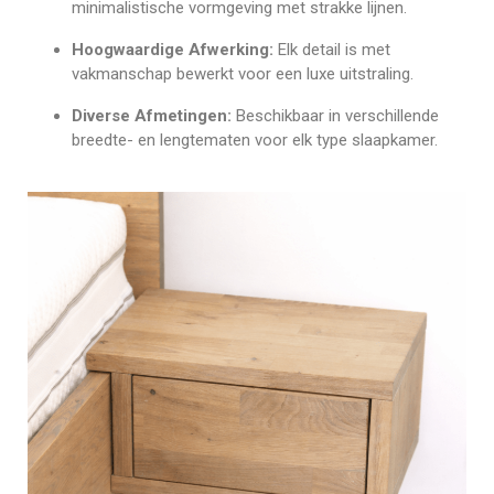
minimalistische vormgeving met strakke lijnen.
Hoogwaardige Afwerking:
Elk detail is met
vakmanschap bewerkt voor een luxe uitstraling.
Diverse Afmetingen:
Beschikbaar in verschillende
breedte- en lengtematen voor elk type slaapkamer.