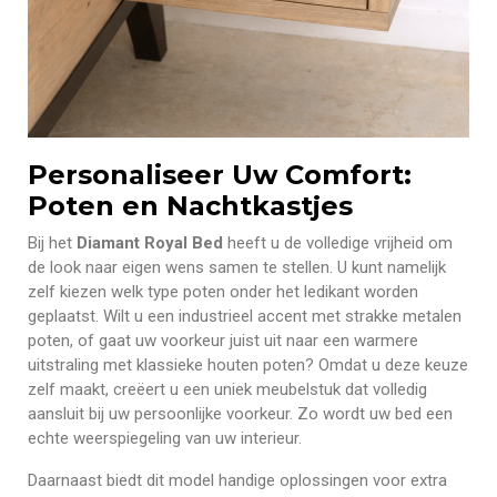
Personaliseer Uw Comfort:
Poten en Nachtkastjes
Bij het
Diamant Royal Bed
heeft u de volledige vrijheid om
de look naar eigen wens samen te stellen. U kunt namelijk
zelf kiezen welk type poten onder het ledikant worden
geplaatst. Wilt u een industrieel accent met strakke metalen
poten, of gaat uw voorkeur juist uit naar een warmere
uitstraling met klassieke houten poten? Omdat u deze keuze
zelf maakt, creëert u een uniek meubelstuk dat volledig
aansluit bij uw persoonlijke voorkeur. Zo wordt uw bed een
echte weerspiegeling van uw interieur.
Daarnaast biedt dit model handige oplossingen voor extra