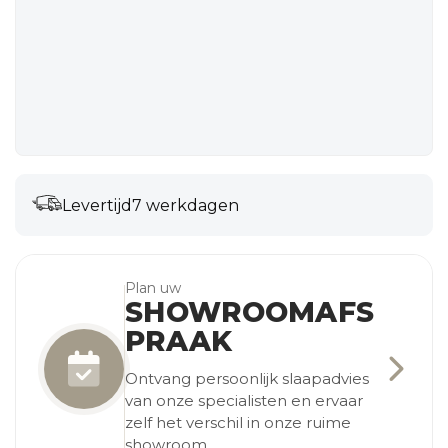
Levertijd
7 werkdagen
Plan uw
SHOWROOMAFS
PRAAK
Ontvang persoonlijk slaapadvies
van onze specialisten en ervaar
zelf het verschil in onze ruime
showroom.