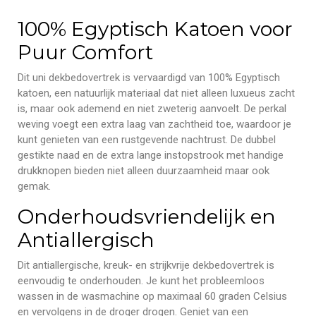
100% Egyptisch Katoen voor
Puur Comfort
Dit uni dekbedovertrek is vervaardigd van 100% Egyptisch
katoen, een natuurlijk materiaal dat niet alleen luxueus zacht
is, maar ook ademend en niet zweterig aanvoelt. De perkal
weving voegt een extra laag van zachtheid toe, waardoor je
kunt genieten van een rustgevende nachtrust. De dubbel
gestikte naad en de extra lange instopstrook met handige
drukknopen bieden niet alleen duurzaamheid maar ook
gemak.
Onderhoudsvriendelijk en
Antiallergisch
Dit antiallergische, kreuk- en strijkvrije dekbedovertrek is
eenvoudig te onderhouden. Je kunt het probleemloos
wassen in de wasmachine op maximaal 60 graden Celsius
en vervolgens in de droger drogen. Geniet van een