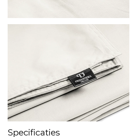
Specificaties