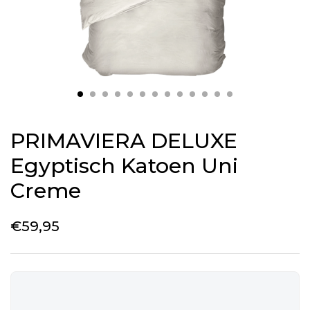
PRIMAVIERA DELUXE
Egyptisch Katoen Uni
Creme
€
59,95