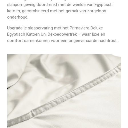
slaapomgeving doordrenkt met de weelde van Egyptisch
katoen, gecombineerd met het gemak van zorgeloos
onderhoud.
Upgrade je slaapervaring met het Primaviera Deluxe
Egyptisch Katoen Uni Dekbedovertrek – waar luxe en
comfort samenkomen voor een ongeëvenaarde nachtrust.