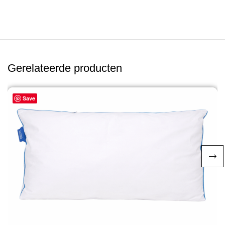
Gerelateerde producten
Save