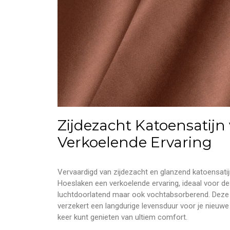
Zijdezacht Katoensatijn
Verkoelende Ervaring
Vervaardigd van zijdezacht en glanzend katoensatijn
Hoeslaken een verkoelende ervaring, ideaal voor de 
luchtdoorlatend maar ook vochtabsorberend. Deze 
verzekert een langdurige levensduur voor je nieuwe
keer kunt genieten van ultiem comfort.