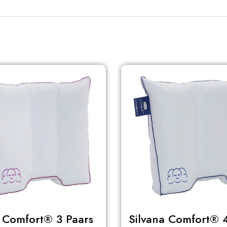
a Comfort® 3 Paars
Silvana Comfort® 