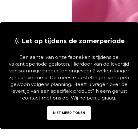
Let op tijdens de zomerperiode
Een aantal van onze fabrieken is tijdens de
vakantieperiode gesloten. Hierdoor kan de levertijd
van sommige producten ongeveer 2 weken langer
zijn dan vermeld. De meeste bestellingen verlopen
gewoon volgens planning. Heeft u vragen over de
levertijd van een specifiek product? Neem gerust
contact met ons op. Wij helpen u graag.
NIET MEER TONEN