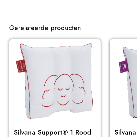
Gerelateerde producten
Silvana Support® 1 Rood
Silvan