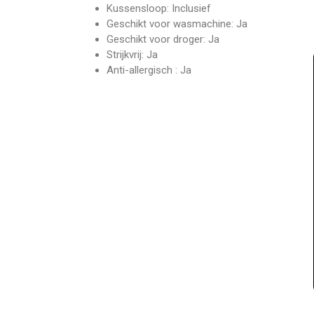
Kussensloop: Inclusief
Geschikt voor wasmachine: Ja
Geschikt voor droger: Ja
Strijkvrij: Ja
Anti-allergisch : Ja