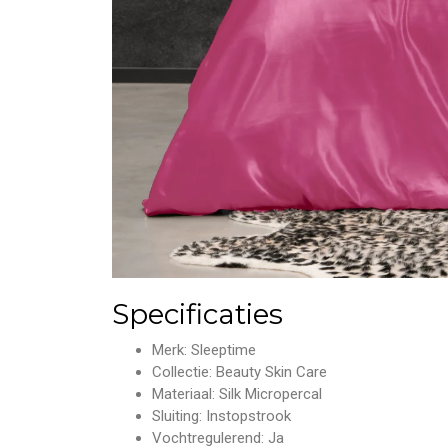
Specificaties
Merk: Sleeptime
Collectie: Beauty Skin Care
Materiaal: Silk Micropercal
Sluiting: Instopstrook
Vochtregulerend: Ja