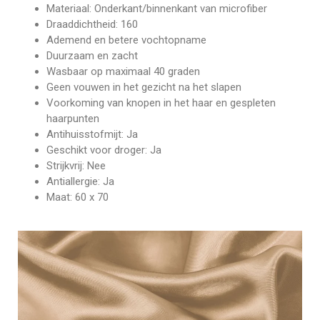
Materiaal: Onderkant/binnenkant van microfiber
Draaddichtheid: 160
Ademend en betere vochtopname
Duurzaam en zacht
Wasbaar op maximaal 40 graden
Geen vouwen in het gezicht na het slapen
Voorkoming van knopen in het haar en gespleten
haarpunten
Antihuisstofmijt: Ja
Geschikt voor droger: Ja
Strijkvrij: Nee
Antiallergie: Ja
Maat: 60 x 70