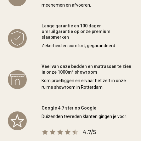
meenemen en afvoeren.
Lange garantie en 100 dagen
omruilgarantie op onze premium
slaapmerken
Zekerheid en comfort, gegarandeerd.
Veel van onze bedden en matrassen te zien
in onze 1000m² showroom
Kom proefliggen en ervaar het zelf in onze
ruime showroom in Rotterdam.
Google 4.7 ster op Google
Duizenden tevreden klanten gingen je voor.
4.7/5