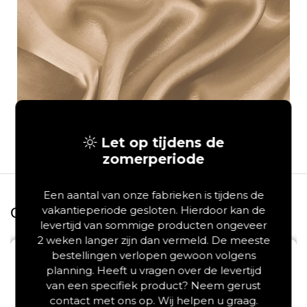
Let op tijdens de
zomerperiode
Een aantal van onze fabrieken is tijdens de
vakantieperiode gesloten. Hierdoor kan de
Gerelateerde producten
levertijd van sommige producten ongeveer
2 weken langer zijn dan vermeld. De meeste
bestellingen verlopen gewoon volgens
Save
planning. Heeft u vragen over de levertijd
van een specifiek product? Neem gerust
contact met ons op. Wij helpen u graag.