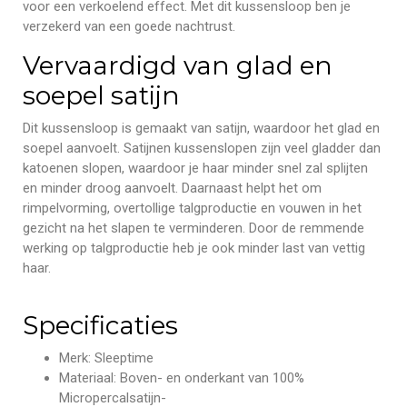
voor een verkoelend effect. Met dit kussensloop ben je
verzekerd van een goede nachtrust.
Vervaardigd van glad en
soepel satijn
Dit kussensloop is gemaakt van satijn, waardoor het glad en
soepel aanvoelt. Satijnen kussenslopen zijn veel gladder dan
katoenen slopen, waardoor je haar minder snel zal splijten
en minder droog aanvoelt. Daarnaast helpt het om
rimpelvorming, overtollige talgproductie en vouwen in het
gezicht na het slapen te verminderen. Door de remmende
werking op talgproductie heb je ook minder last van vettig
haar.
Specificaties
Merk: Sleeptime
Materiaal: Boven- en onderkant van 100%
Micropercalsatijn-