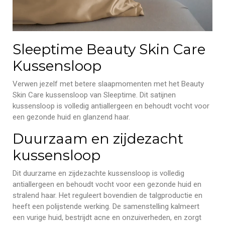
Sleeptime Beauty Skin Care
Kussensloop
Verwen jezelf met betere slaapmomenten met het Beauty
Skin Care kussensloop van Sleeptime. Dit satijnen
kussensloop is volledig antiallergeen en behoudt vocht voor
een gezonde huid en glanzend haar.
Duurzaam en zijdezacht
kussensloop
Dit duurzame en zijdezachte kussensloop is volledig
antiallergeen en behoudt vocht voor een gezonde huid en
stralend haar. Het reguleert bovendien de talgproductie en
heeft een polijstende werking. De samenstelling kalmeert
een vurige huid, bestrijdt acne en onzuiverheden, en zorgt