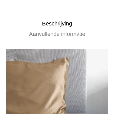
Beschrijving
Aanvullende informatie