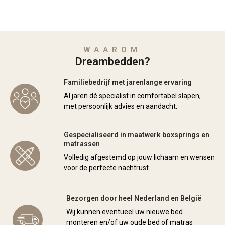
WAAROM
Dreambedden?
Familiebedrijf met jarenlange ervaring
Al jaren dé specialist in comfortabel slapen,
met persoonlijk advies en aandacht.
Gespecialiseerd in maatwerk boxsprings en
matrassen
Volledig afgestemd op jouw lichaam en wensen
voor de perfecte nachtrust.
Bezorgen door heel Nederland en België
Wij kunnen eventueel uw nieuwe bed
monteren en/of uw oude bed of matras