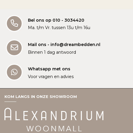
Bel ons op 010 - 3034420
Ma. t/m Vr. tussen 13u t/m 16u
Mail ons - info@dreambedden.nl
Binnen 1 dag antwoord
Whatsapp met ons
Voor vragen en advies
KOM LANGS IN ONZE SHOWROOM