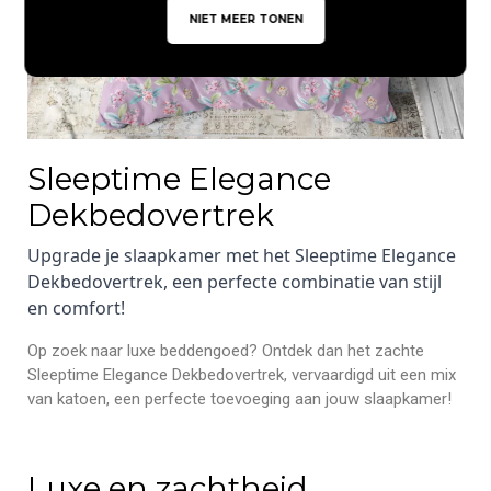
NIET MEER TONEN
Sleeptime Elegance
Dekbedovertrek
Upgrade je slaapkamer met het Sleeptime Elegance
Dekbedovertrek, een perfecte combinatie van stijl
en comfort!
Op zoek naar luxe beddengoed? Ontdek dan het zachte
Sleeptime Elegance Dekbedovertrek, vervaardigd uit een mix
van katoen, een perfecte toevoeging aan jouw slaapkamer!
Luxe en zachtheid