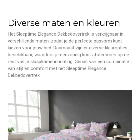
Diverse maten en kleuren
Het Sleeptime Elegance Dekbedovertrek is verkrijgbaar in
verschillende maten, zodat je de perfecte pasvorm kunt
kiezen voor jouw bed. Daarnaast zijn er diverse kleuropties
beschikbaar, waardoor je eenvoudig kunt afstemmen op de
rest van je slaapkamerinrichting. Geniet van een combinatie
van stijl en comfort met het Sleeptime Elegance
Dekbedovertrek.