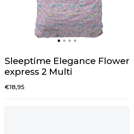
Sleeptime Elegance Flower
express 2 Multi
€
18,95