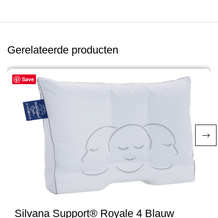
Gerelateerde producten
Save
Silvana Support® Royale 4 Blauw