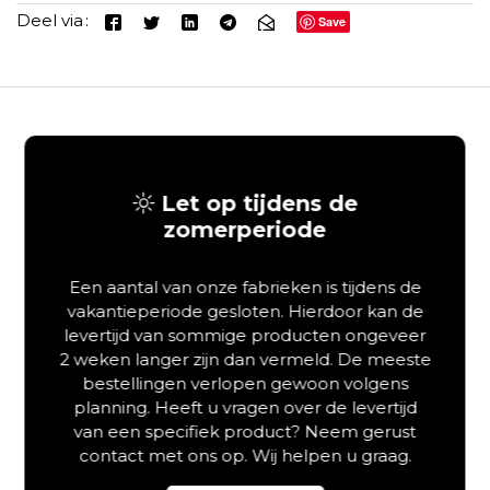
Deel via
Save
Beschrijving
Let op tijdens de
Aanvullende informatie
zomerperiode
Een aantal van onze fabrieken is tijdens de
vakantieperiode gesloten. Hierdoor kan de
levertijd van sommige producten ongeveer
2 weken langer zijn dan vermeld. De meeste
bestellingen verlopen gewoon volgens
planning. Heeft u vragen over de levertijd
van een specifiek product? Neem gerust
contact met ons op. Wij helpen u graag.