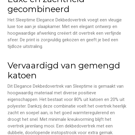
gecombineerd
Het Sleeptime Elegance Dekbedovertrek voegt een vleugje
luxe toe aan je slaapkamer. Met een elegant ontwerp en
hoogwaardige afwerking creëert dit overtrek een verfijnde
sfeer. De print is zorgvuldig gekozen en geeft je bed een
tijdloze uitstraling.
Vervaardigd van gemengd
katoen
Dit Elegance Dekbedovertrek van Sleeptime is gemaakt van
hoogwaardig materiaal met diverse positieve
eigenschappen. Het bestaat voor 80% uit katoen en 20% uit
polyester. Dankzij deze combinatie voelt het overtrek heerlijk
zacht en soepel aan, is het goed warmteregulerend en
droogt het snel. Met minimale kreukvorming blijft het
overtrek jarenlang mooi. Een dekbedovertrek met een
dubbele, doorlopende instopstrook voor extra gemak.