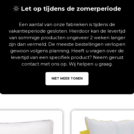
Let op tijdens de zomerperiode
 cm
Een aantal van onze fabrieken is tijdens de
vakantieperiode gesloten. Hierdoor kan de levertijd
van sommige producten ongeveer 2 weken langer
zijn dan vermeld. De meeste bestellingen verlopen
gewoon volgens planning. Heeft u vragen over de
levertijd van een specifiek product? Neem gerust
contact met ons op. Wij helpen u graag.
NIET MEER TONEN