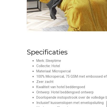
Specificaties
Merk: Sleeptime
Collectie: Hotel
Materiaal: Micropercal
100% Micropercal, 75 GSM met embossed ef
Zeer zacht
Kwaliteit van hotel beddengoed
Ontwerp: Hotel beddengoed ontwerp
Doorlopende instopstrook over de volledige
Inclusief kussenslopen met envelopsluiting