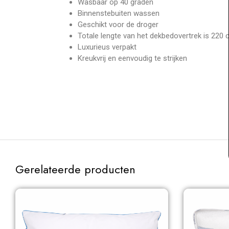
Wasbaar op 40 graden
Binnenstebuiten wassen
Geschikt voor de droger
Totale lengte van het dekbedovertrek is 220
Luxurieus verpakt
Kreukvrij en eenvoudig te strijken
Gerelateerde producten