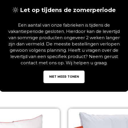
Let op tijdens de zomerperiode
 cm
Een aantal van onze fabrieken is tijdens de
vakantieperiode gesloten. Hierdoor kan de levertijd
van sommige producten ongeveer 2 weken langer
zijn dan vermeld. De meeste bestellingen verlopen
gewoon volgens planning. Heeft u vragen over de
levertijd van een specifiek product? Neem gerust
contact met ons op. Wij helpen u graag.
NIET MEER TONEN