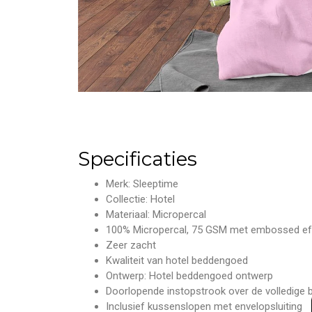
Specificaties
Merk: Sleeptime
Collectie: Hotel
Materiaal: Micropercal
100% Micropercal, 75 GSM met embossed ef
Zeer zacht
Kwaliteit van hotel beddengoed
Ontwerp: Hotel beddengoed ontwerp
Doorlopende instopstrook over de volledige
Inclusief kussenslopen met envelopsluiting