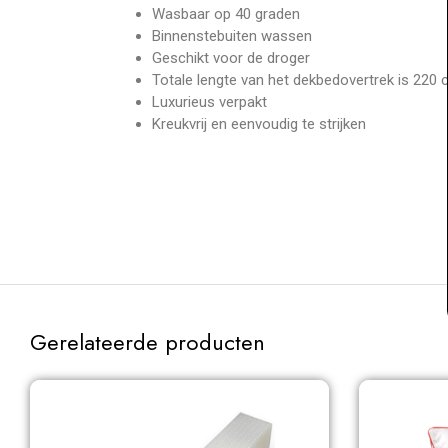
Wasbaar op 40 graden
Binnenstebuiten wassen
Geschikt voor de droger
Totale lengte van het dekbedovertrek is 220
Luxurieus verpakt
Kreukvrij en eenvoudig te strijken
Gerelateerde producten