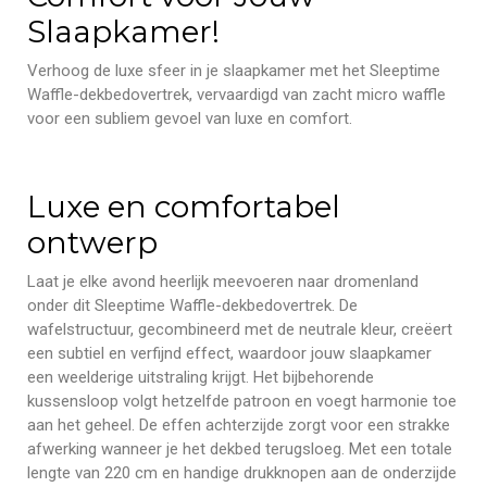
Slaapkamer!
Verhoog de luxe sfeer in je slaapkamer met het Sleeptime
Waffle-dekbedovertrek, vervaardigd van zacht micro waffle
voor een subliem gevoel van luxe en comfort.
Luxe en comfortabel
ontwerp
Laat je elke avond heerlijk meevoeren naar dromenland
onder dit Sleeptime Waffle-dekbedovertrek. De
wafelstructuur, gecombineerd met de neutrale kleur, creëert
een subtiel en verfijnd effect, waardoor jouw slaapkamer
een weelderige uitstraling krijgt. Het bijbehorende
kussensloop volgt hetzelfde patroon en voegt harmonie toe
aan het geheel. De effen achterzijde zorgt voor een strakke
afwerking wanneer je het dekbed terugsloeg. Met een totale
lengte van 220 cm en handige drukknopen aan de onderzijde