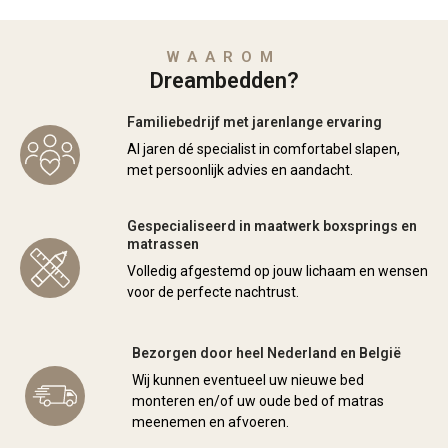
WAAROM
Dreambedden?
Familiebedrijf met jarenlange ervaring
Al jaren dé specialist in comfortabel slapen,
met persoonlijk advies en aandacht.
Gespecialiseerd in maatwerk boxsprings en
matrassen
Volledig afgestemd op jouw lichaam en wensen
voor de perfecte nachtrust.
Bezorgen door heel Nederland en België
Wij kunnen eventueel uw nieuwe bed
monteren en/of uw oude bed of matras
meenemen en afvoeren.