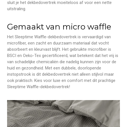
sluit je het dekbedovertrek moeiteloos af voor een nette
uitstraling.
Gemaakt van micro waffle
Het Sleeptime Waffle-dekbedovertrek is vervaardigd van
microfiber, een zacht en duurzaam materiaal dat vocht
absorbeert en kleurvast blijft. Het gebruikte microfiber is
BSCI en Oeko-Tex gecertificeerd, wat betekent dat het vrij is
van schadelijke chemicaliën die nadelig kunnen zijn voor de
huid en gezondheid. Met een dubbele, doorlopende
instopstrook is dit dekbedovertrek niet alleen stijlvol maar
ook praktisch. Kies voor luxe en comfort met dit prachtige
Sleeptime Waffle-dekbedovertrek!