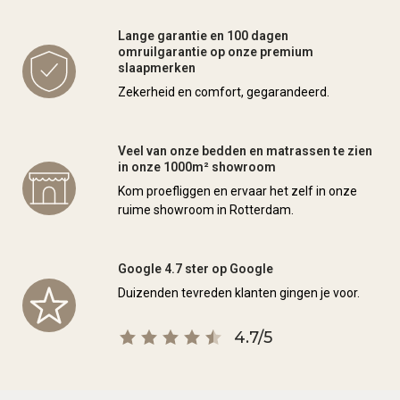
Lange garantie en 100 dagen
omruilgarantie op onze premium
slaapmerken
Zekerheid en comfort, gegarandeerd.
Veel van onze bedden en matrassen te zien
in onze 1000m² showroom
Kom proefliggen en ervaar het zelf in onze
ruime showroom in Rotterdam.
Google 4.7 ster op Google
Duizenden tevreden klanten gingen je voor.
4.7/5