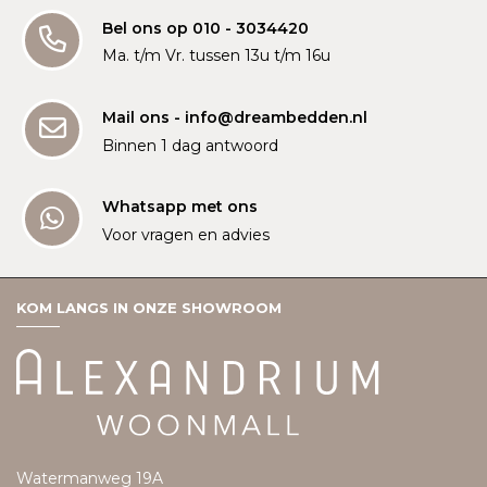
Bel ons op 010 - 3034420
Ma. t/m Vr. tussen 13u t/m 16u
Mail ons - info@dreambedden.nl
Binnen 1 dag antwoord
Whatsapp met ons
Voor vragen en advies
KOM LANGS IN ONZE SHOWROOM
Watermanweg 19A