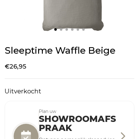
Sleeptime Waffle Beige
€
26,95
Uitverkocht
Plan uw
SHOWROOMAFS
PRAAK