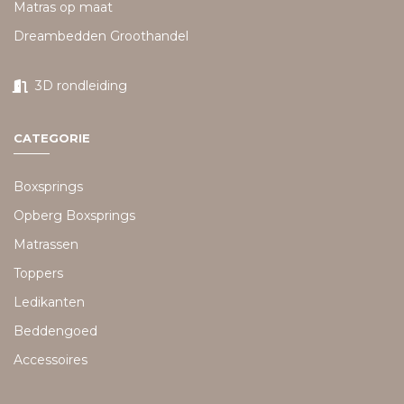
Matras op maat
Dreambedden Groothandel
3D rondleiding
CATEGORIE
Boxsprings
Opberg Boxsprings
Matrassen
Toppers
Ledikanten
Beddengoed
Accessoires