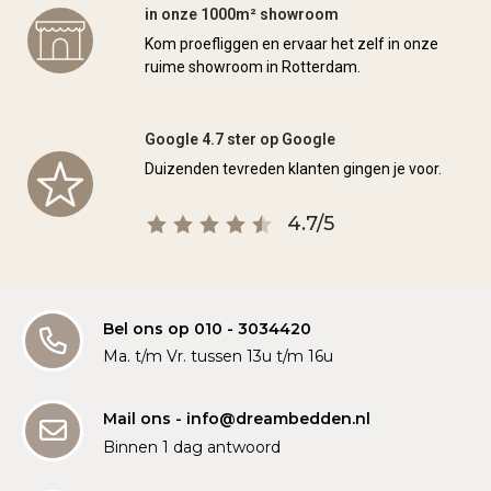
in onze 1000m² showroom
Kom proefliggen en ervaar het zelf in onze
ruime showroom in Rotterdam.
Google 4.7 ster op Google
Duizenden tevreden klanten gingen je voor.
4.7/5
Bel ons op 010 - 3034420
Ma. t/m Vr. tussen 13u t/m 16u
Mail ons - info@dreambedden.nl
Binnen 1 dag antwoord