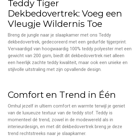
Teddy Tiger
Dekbedovertrek: Voeg een
Vleugje Wildernis Toe
Breng de jungle naar je slaapkamer met ons Teddy
dekbedovertrek, gedecoreerd met een gedurfde tijgerprint.
Vervaardigd van hoogwaardig 100% teddy polyester met een
gewicht van 200 gsm, biedt dit dekbedovertrek niet alleen
een heerlijk zachte teddy kwaliteit, maar ook een unieke en
stijlvolle uitstraling met zijn opvallende design.
Comfort en Trend in Één
Omhul jezelf in ultiem comfort en warmte terwijl je geniet
van de luxueuze textuur van de teddy stof. Teddy is
momenteel dé trend, zowel in de modewereld als in
interieurdesign, en met dit dekbedovertrek breng je deze
trend rechtstreeks naar je slaapkamer.