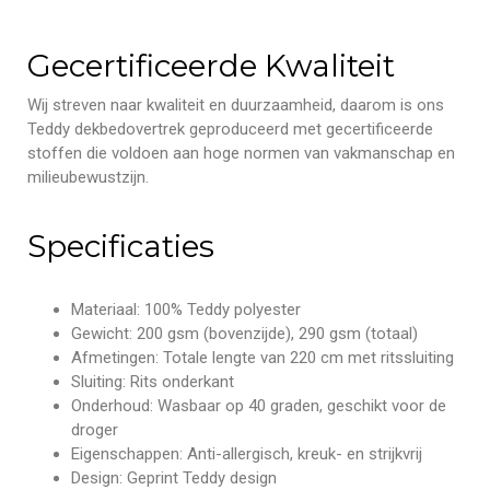
Gecertificeerde Kwaliteit
Wij streven naar kwaliteit en duurzaamheid, daarom is ons
Teddy dekbedovertrek geproduceerd met gecertificeerde
stoffen die voldoen aan hoge normen van vakmanschap en
milieubewustzijn.
Specificaties
Materiaal: 100% Teddy polyester
Gewicht: 200 gsm (bovenzijde), 290 gsm (totaal)
Afmetingen: Totale lengte van 220 cm met ritssluiting
Sluiting: Rits onderkant
Onderhoud: Wasbaar op 40 graden, geschikt voor de
droger
Eigenschappen: Anti-allergisch, kreuk- en strijkvrij
Design: Geprint Teddy design