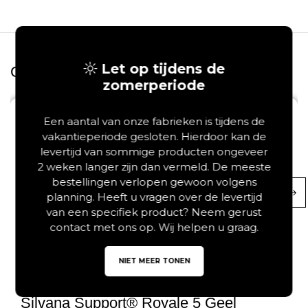
Let op tijdens de
Gerelateerde producten
zomerperiode
Save
Een aantal van onze fabrieken is tijdens de
vakantieperiode gesloten. Hierdoor kan de
levertijd van sommige producten ongeveer
2 weken langer zijn dan vermeld. De meeste
bestellingen verlopen gewoon volgens
planning. Heeft u vragen over de levertijd
van een specifiek product? Neem gerust
contact met ons op. Wij helpen u graag.
NIET MEER TONEN
Silvana Support® Royale 5 Geel