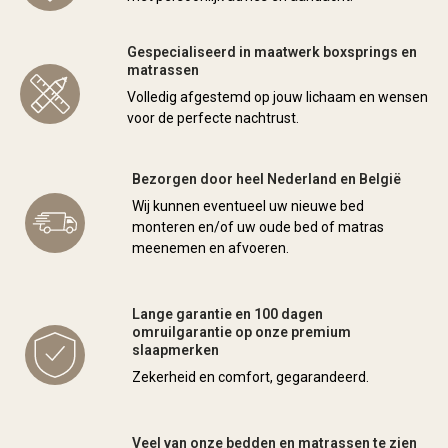
Gespecialiseerd in maatwerk boxsprings en
matrassen
Volledig afgestemd op jouw lichaam en wensen
voor de perfecte nachtrust.
Bezorgen door heel Nederland en België
Wij kunnen eventueel uw nieuwe bed
monteren en/of uw oude bed of matras
meenemen en afvoeren.
Lange garantie en 100 dagen
omruilgarantie op onze premium
slaapmerken
Zekerheid en comfort, gegarandeerd.
Veel van onze bedden en matrassen te zien