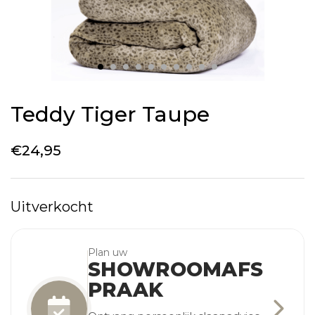
Teddy Tiger Taupe
€
24,95
Uitverkocht
Plan uw
SHOWROOMAFS
PRAAK