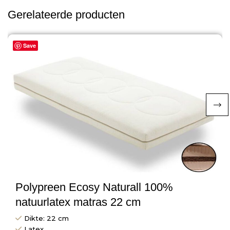
Gerelateerde producten
Save
Polypreen Ecosy Naturall 100%
natuurlatex matras 22 cm
Dikte: 22 cm
Latex