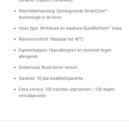
Warmtebeheersing: Geïntegreerde SmartCool™-
technologie in de hoes
Hoes type: Afritsbare en wasbare QuickRefresh™ hoes
Wasvoorschrift: Wasbaar tot 40°C
Eigenschappen: Hypoallergeen en resistent tegen
allergenen
Onderhoud: Nooit keren vereist
Garantie: 10 jaar kwaliteitsgarantie
Extra service: 100 nachten uitproberen / 100 dagen
omruilgarantie