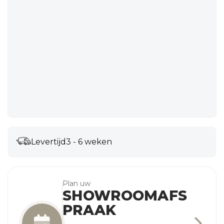
Levertijd
3 - 6 weken
Plan uw
SHOWROOMAFS
PRAAK