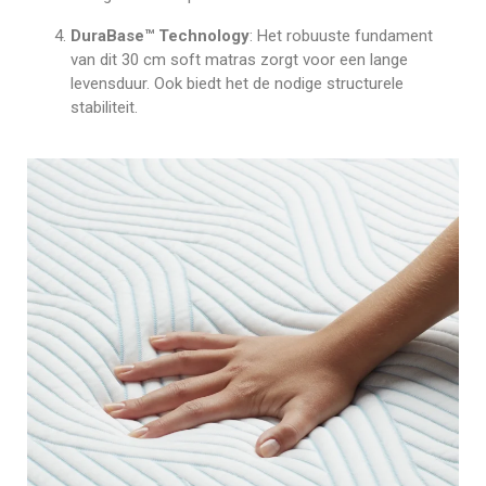
DuraBase™ Technology
: Het robuuste fundament
van dit 30 cm soft matras zorgt voor een lange
levensduur. Ook biedt het de nodige structurele
stabiliteit.