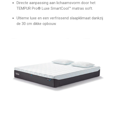
Directe aanpassing aan lichaamsvorm door het
TEMPUR Pro® Luxe SmartCool™ matras soft.
Ultieme luxe en een verfrissend slaapklimaat dankzij
de 30 cm dikke opbouw.