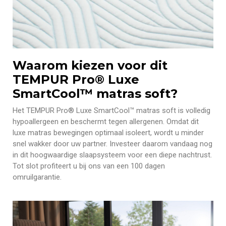
Waarom kiezen voor dit
TEMPUR Pro® Luxe
SmartCool™ matras soft?
Het TEMPUR Pro® Luxe SmartCool™ matras soft is volledig
hypoallergeen en beschermt tegen allergenen. Omdat dit
luxe matras bewegingen optimaal isoleert, wordt u minder
snel wakker door uw partner. Investeer daarom vandaag nog
in dit hoogwaardige slaapsysteem voor een diepe nachtrust.
Tot slot profiteert u bij ons van een 100 dagen
omruilgarantie.