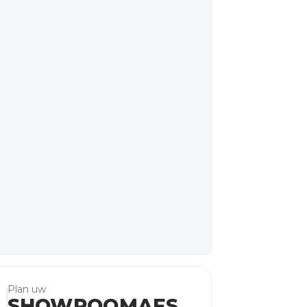
Plan uw
SHOWROOMAFS