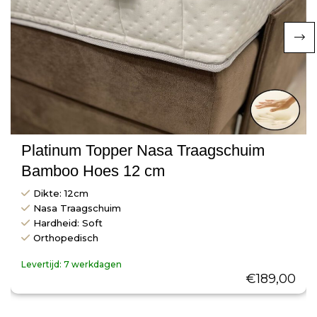
Platinum Topper Nasa Traagschuim
Bamboo Hoes 12 cm
Dikte: 12cm
Nasa Traagschuim
Hardheid: Soft
Orthopedisch
Levertijd:
7 werkdagen
€
189,00