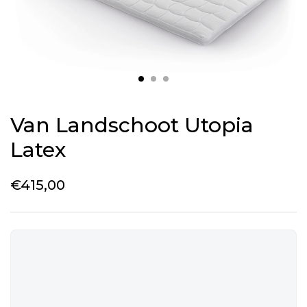
Van Landschoot Utopia
Latex
€
415,00