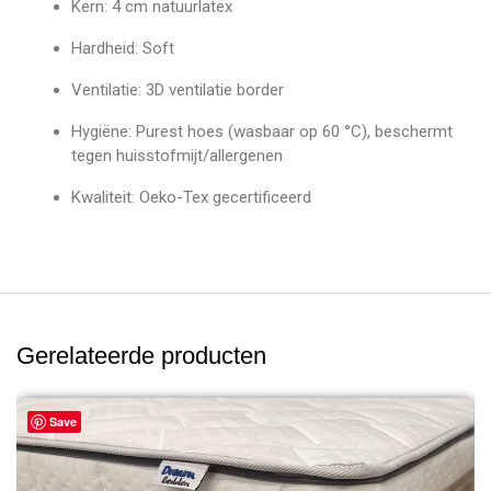
Kern: 4 cm natuurlatex
Hardheid: Soft
Ventilatie: 3D ventilatie border
Hygiëne: Purest hoes (wasbaar op 60 °C), beschermt
tegen huisstofmijt/allergenen
Kwaliteit: Oeko-Tex gecertificeerd
Gerelateerde producten
Save