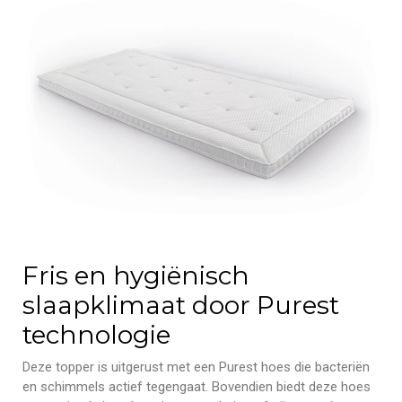
Fris en hygiënisch
slaapklimaat door Purest
technologie
Deze topper is uitgerust met een Purest hoes die bacteriën
en schimmels actief tegengaat. Bovendien biedt deze hoes