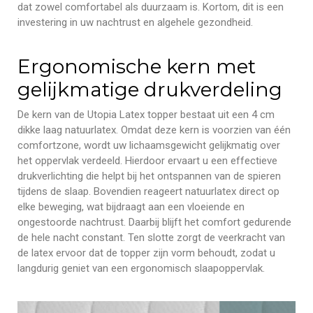
dat zowel comfortabel als duurzaam is. Kortom, dit is een
investering in uw nachtrust en algehele gezondheid.
Ergonomische kern met
gelijkmatige drukverdeling
De kern van de Utopia Latex topper bestaat uit een 4 cm
dikke laag natuurlatex. Omdat deze kern is voorzien van één
comfortzone, wordt uw lichaamsgewicht gelijkmatig over
het oppervlak verdeeld. Hierdoor ervaart u een effectieve
drukverlichting die helpt bij het ontspannen van de spieren
tijdens de slaap. Bovendien reageert natuurlatex direct op
elke beweging, wat bijdraagt aan een vloeiende en
ongestoorde nachtrust. Daarbij blijft het comfort gedurende
de hele nacht constant. Ten slotte zorgt de veerkracht van
de latex ervoor dat de topper zijn vorm behoudt, zodat u
langdurig geniet van een ergonomisch slaapoppervlak.