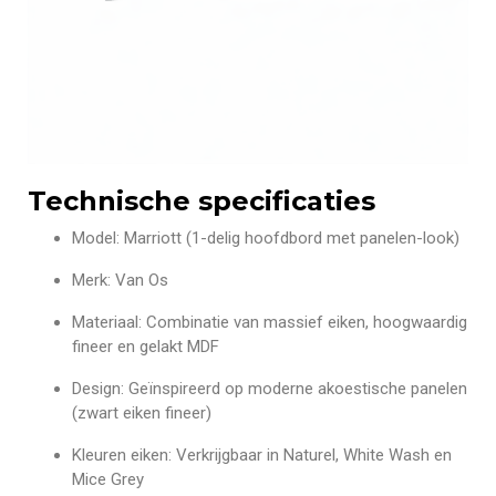
Technische specificaties
Model: Marriott (1-delig hoofdbord met panelen-look)
Merk: Van Os
Materiaal: Combinatie van massief eiken, hoogwaardig
fineer en gelakt MDF
Design: Geïnspireerd op moderne akoestische panelen
(zwart eiken fineer)
Kleuren eiken: Verkrijgbaar in Naturel, White Wash en
Mice Grey