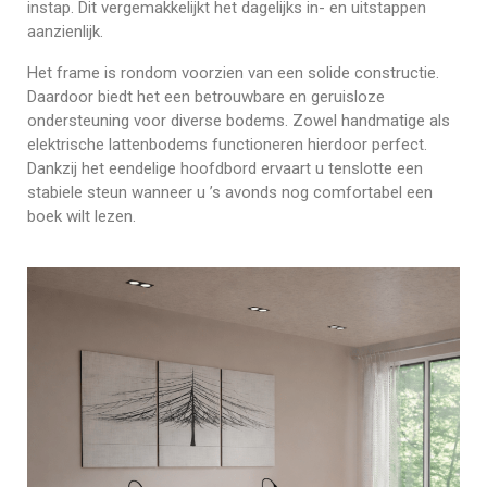
instap. Dit vergemakkelijkt het dagelijks in- en uitstappen
aanzienlijk.
Het frame is rondom voorzien van een solide constructie.
Daardoor biedt het een betrouwbare en geruisloze
ondersteuning voor diverse bodems. Zowel handmatige als
elektrische lattenbodems functioneren hierdoor perfect.
Dankzij het eendelige hoofdbord ervaart u tenslotte een
stabiele steun wanneer u ’s avonds nog comfortabel een
boek wilt lezen.