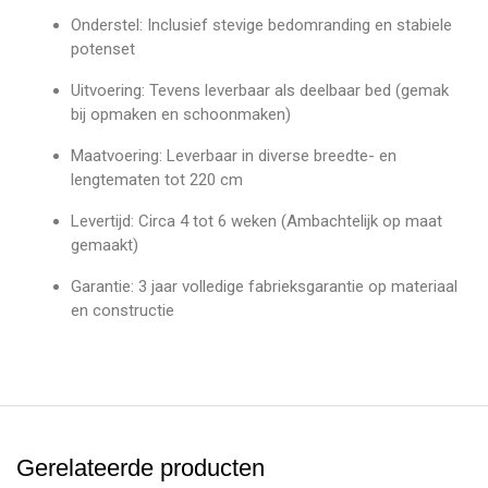
Onderstel: Inclusief stevige bedomranding en stabiele
potenset
Uitvoering: Tevens leverbaar als deelbaar bed (gemak
bij opmaken en schoonmaken)
Maatvoering: Leverbaar in diverse breedte- en
lengtematen tot 220 cm
Levertijd: Circa 4 tot 6 weken (Ambachtelijk op maat
gemaakt)
Garantie: 3 jaar volledige fabrieksgarantie op materiaal
en constructie
Gerelateerde producten