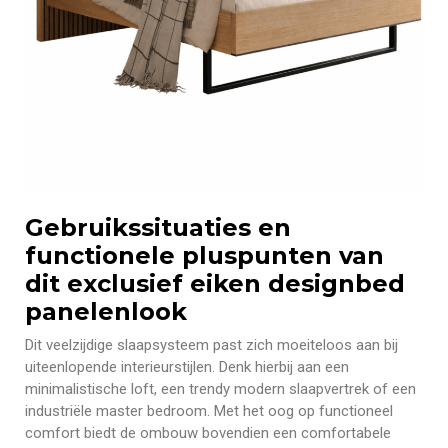
Gebruikssituaties en
functionele pluspunten van
dit exclusief eiken designbed
panelenlook
Dit veelzijdige slaapsysteem past zich moeiteloos aan bij
uiteenlopende interieurstijlen. Denk hierbij aan een
minimalistische loft, een trendy modern slaapvertrek of een
industriële master bedroom. Met het oog op functioneel
comfort biedt de ombouw bovendien een comfortabele