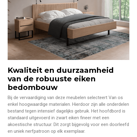
Kwaliteit en duurzaamheid
van de robuuste eiken
bedombouw
Bij de vervaardiging van deze meubelen selecteert Van os
enkel hoogwaardige materialen. Hierdoor zijn alle onderdelen
bestand tegen intensief dagelijks gebruik. Het hoofdbord is
standaard uitgevoerd in zwart eiken fineer met een
akoestische structuur. Dit zorgt bijgevolg voor een doorleefd
en uniek nerfpatroon op elk exemplaar.