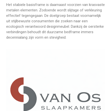
Het stabiele basisframe is daarnaast voorzien van krasvaste
metalen elementen. Zodoende wordt slijtage of verkleuring
effectief tegengegaan. De doelgroep bestaat voornamelijk
uit stijlbewuste consumenten die zoeken naar een
ecologisch verantwoord designmeubel. Dankzij de oersterke
verbindingen behoudt dit duurzame bedframe immers
decennialang zijn vorm en stevigheid.