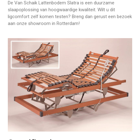
De Van Schaik Lattenbodem Slatra is een duurzame
slaapoplossing van hoogwaardige kwaliteit. Wilt u dit
ligcomfort zelf komen testen? Breng dan gerust een bezoek
aan onze showroom in Rotterdam!