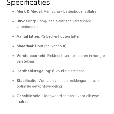
Specificaties
Merk & Model:
Van Schaik Lattenbodem Slatra
Uitvoering:
Hoog/laag elektrisch verstelbare
lattenbodem
Aantal latten:
42 beukenhouten latten
Materiaal:
Hout (beukenhout)
Verstelbaarheid:
Elektrisch verstelbaar en in hoogte
verstelbaar
Hardheidsregeling:
6-voudig instelbaar
Stabilisatie:
Voorzien van een middengordel voor
optimale gewichtsverdeling
Geschiktheid:
Hoogwaardige basis voor elk type
matras