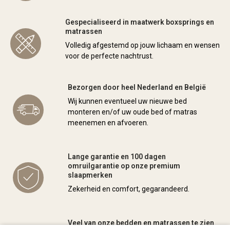
Gespecialiseerd in maatwerk boxsprings en
matrassen
Volledig afgestemd op jouw lichaam en wensen
voor de perfecte nachtrust.
Bezorgen door heel Nederland en België
Wij kunnen eventueel uw nieuwe bed
monteren en/of uw oude bed of matras
meenemen en afvoeren.
Lange garantie en 100 dagen
omruilgarantie op onze premium
slaapmerken
Zekerheid en comfort, gegarandeerd.
Veel van onze bedden en matrassen te zien