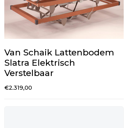
Van Schaik Lattenbodem
Slatra Elektrisch
Verstelbaar
€
2.319,00