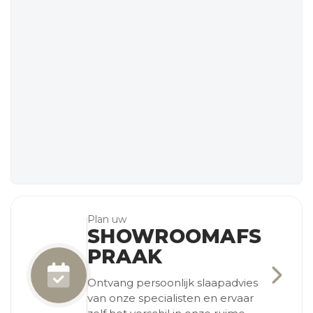
Plan uw
SHOWROOMAFS
PRAAK
Ontvang persoonlijk slaapadvies
van onze specialisten en ervaar