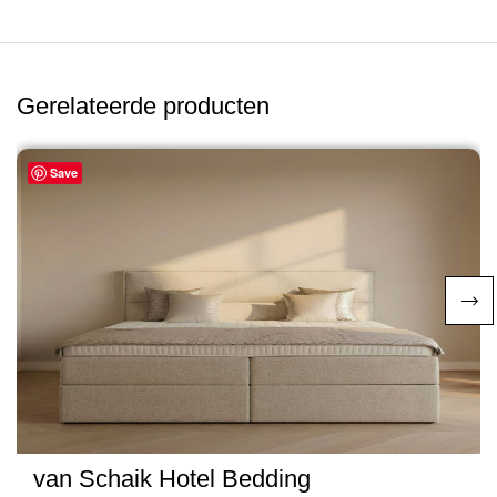
Gerelateerde producten
Save
van Schaik Hotel Bedding