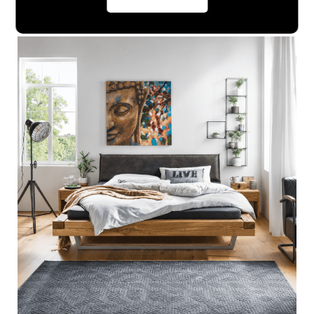
volledig tot hun recht komen.