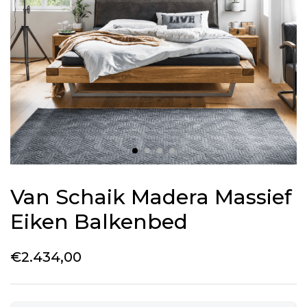
Van Schaik Madera Massief
Eiken Balkenbed
€
2.434,00