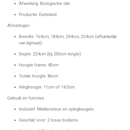
Afwerking: Biologische olie
Productie: Duitsland
Afmetingen
Breedte: 164cm, 184cm, 204cm, 224cm (afhankelijk
van ligmaat)
Diepte: 224cm (bij 200cm lengte)
Hoogte frame: 40cm
Totale hoogte: 86cm
Inleghoogte: 11cm of 14,5cm
Gebruik en functies
Inclusief: Middensteun en oplegbeugels
Geschikt voor: 2 losse bodems