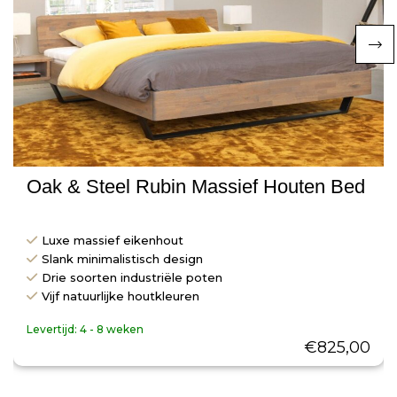
Oak & Steel Rubin Massief Houten Bed
Luxe massief eikenhout
Slank minimalistisch design
Drie soorten industriële poten
Vijf natuurlijke houtkleuren
Levertijd:
4 - 8 weken
€
825,00