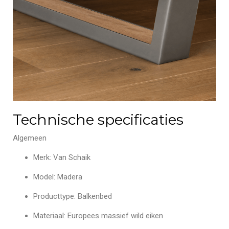
Technische specificaties
Algemeen
Merk: Van Schaik
Model: Madera
Producttype: Balkenbed
Materiaal: Europees massief wild eiken