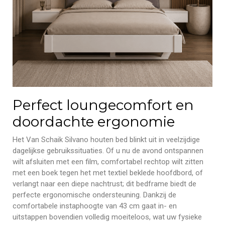
Perfect loungecomfort en
doordachte ergonomie
Het Van Schaik Silvano houten bed blinkt uit in veelzijdige
dagelijkse gebruikssituaties. Of u nu de avond ontspannen
wilt afsluiten met een film, comfortabel rechtop wilt zitten
met een boek tegen het met textiel beklede hoofdbord, of
verlangt naar een diepe nachtrust; dit bedframe biedt de
perfecte ergonomische ondersteuning. Dankzij de
comfortabele instaphoogte van 43 cm gaat in- en
uitstappen bovendien volledig moeiteloos, wat uw fysieke