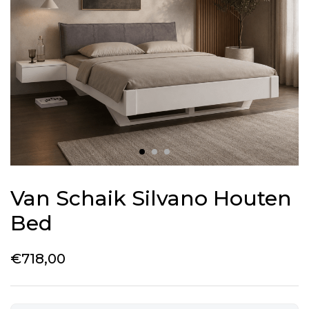
Van Schaik Silvano Houten
Bed
€
718,00