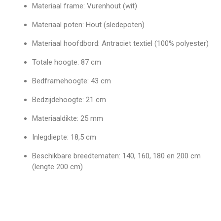
Materiaal frame: Vurenhout (wit)
Materiaal poten: Hout (sledepoten)
Materiaal hoofdbord: Antraciet textiel (100% polyester)
Totale hoogte: 87 cm
Bedframehoogte: 43 cm
Bedzijdehoogte: 21 cm
Materiaaldikte: 25 mm
Inlegdiepte: 18,5 cm
Beschikbare breedtematen: 140, 160, 180 en 200 cm
(lengte 200 cm)