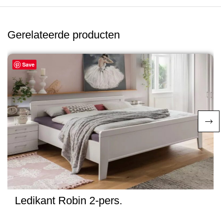
Gerelateerde producten
Save
Ledikant Robin 2-pers.