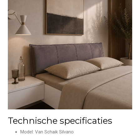
Technische specificaties
Model: Van Schaik Silvano