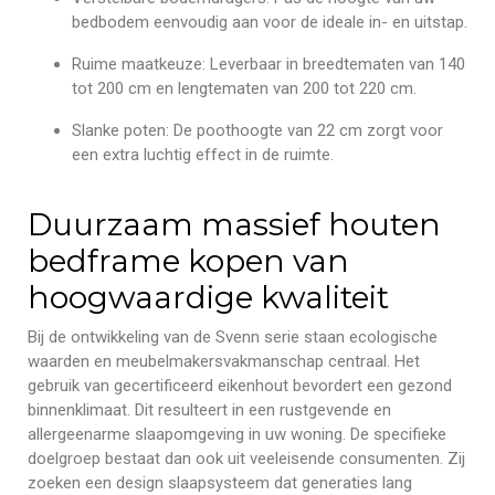
bedbodem eenvoudig aan voor de ideale in- en uitstap.
Ruime maatkeuze: Leverbaar in breedtematen van 140
tot 200 cm en lengtematen van 200 tot 220 cm.
Slanke poten: De poothoogte van 22 cm zorgt voor
een extra luchtig effect in de ruimte.
Duurzaam massief houten
bedframe kopen van
hoogwaardige kwaliteit
Bij de ontwikkeling van de Svenn serie staan ecologische
waarden en meubelmakersvakmanschap centraal. Het
gebruik van gecertificeerd eikenhout bevordert een gezond
binnenklimaat. Dit resulteert in een rustgevende en
allergeenarme slaapomgeving in uw woning. De specifieke
doelgroep bestaat dan ook uit veeleisende consumenten. Zij
zoeken een design slaapsysteem dat generaties lang