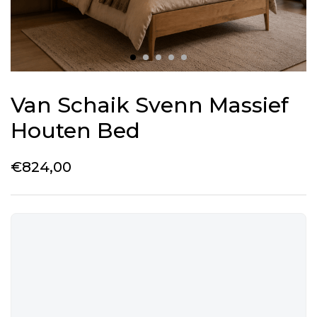
Van Schaik Svenn Massief
Houten Bed
€
824,00