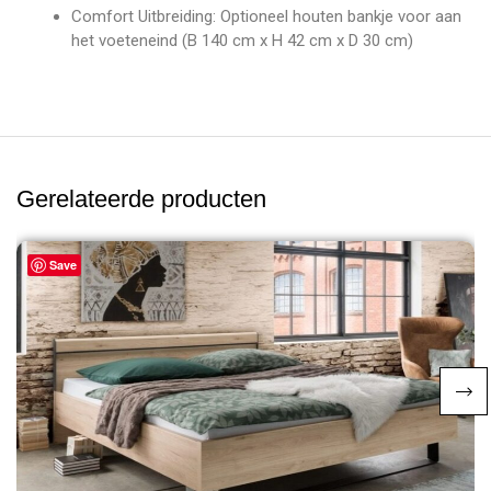
Comfort Uitbreiding: Optioneel houten bankje voor aan
het voeteneind (B 140 cm x H 42 cm x D 30 cm)
Gerelateerde producten
Save