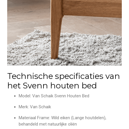
Technische specificaties van
het Svenn houten bed
Model: Van Schaik Svenn Houten Bed
Merk: Van Schaik
Materiaal Frame: Wild eiken (Lange houtdelen),
behandeld met natuurlijke oliën