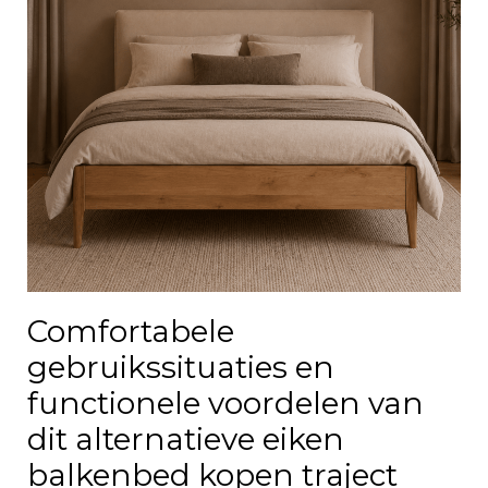
Comfortabele
gebruikssituaties en
functionele voordelen van
dit alternatieve eiken
balkenbed kopen traject