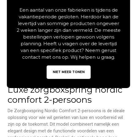
Een aantal van onze fabrieken is tijdens de
vakantieperiode gesloten. Hierdoor kan de
levertijd van sommige producten ongeveer
2 weken langer zijn dan vermeld. De meeste
bestellingen verlopen gewoon volgens
planning. Heeft u vragen over de levertijd
van een specifiek product? Neem gerust
contact met ons op. Wij helpen u graag.
NIET MEER TONEN
Luxe zorgboxspring nordic
comfort 2-persoons
De Zorgboxspring Nordic Comfort 2-persoons is de ideale
oplossing voor wie wil genieten van luxe en voorbereid wil
zijn op de toekomst. Dit model combineert namelijk een
elegant design met de functionele voordelen van een