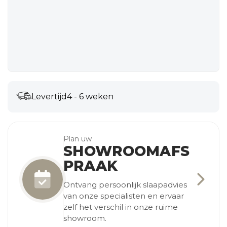
Levertijd
4 - 6 weken
Plan uw
SHOWROOMAFS
PRAAK
Ontvang persoonlijk slaapadvies
van onze specialisten en ervaar
zelf het verschil in onze ruime
showroom.