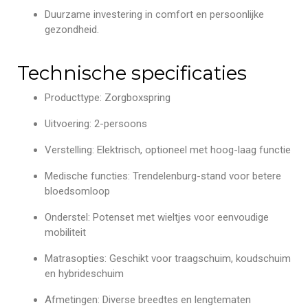
Duurzame investering in comfort en persoonlijke
gezondheid.
Technische specificaties
Producttype: Zorgboxspring
Uitvoering: 2-persoons
Verstelling: Elektrisch, optioneel met hoog-laag functie
Medische functies: Trendelenburg-stand voor betere
bloedsomloop
Onderstel: Potenset met wieltjes voor eenvoudige
mobiliteit
Matrasopties: Geschikt voor traagschuim, koudschuim
en hybrideschuim
Afmetingen: Diverse breedtes en lengtematen