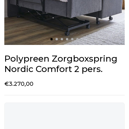
Polypreen Zorgboxspring
Nordic Comfort 2 pers.
€
3.270,00