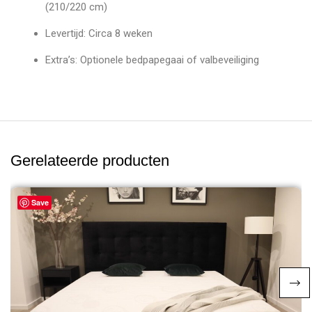
(210/220 cm)
Levertijd: Circa 8 weken
Extra’s: Optionele bedpapegaai of valbeveiliging
Gerelateerde producten
Save