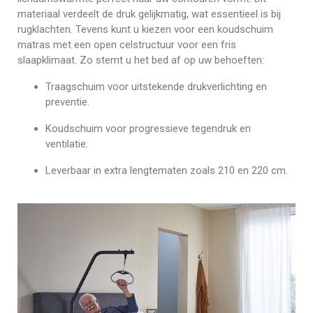
materiaal verdeelt de druk gelijkmatig, wat essentieel is bij
rugklachten. Tevens kunt u kiezen voor een koudschuim
matras met een open celstructuur voor een fris
slaapklimaat. Zo stemt u het bed af op uw behoeften:
Traagschuim voor uitstekende drukverlichting en
preventie.
Koudschuim voor progressieve tegendruk en
ventilatie.
Leverbaar in extra lengtematen zoals 210 en 220 cm.