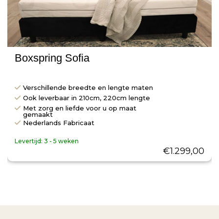
Boxspring Sofia
Verschillende breedte en lengte maten
Ook leverbaar in 210cm, 220cm lengte
Met zorg en liefde voor u op maat
gemaakt
Nederlands Fabricaat
Levertijd:
3 - 5 weken
€
1.299,00