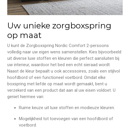
Uw unieke zorgboxspring
op maat
U kunt de Zorgboxspring Nordic Comfort 2-persoons
volledig naar uw eigen wens samenstellen. Kies bijvoorbeeld
uit diverse luxe stoffen en kleuren die perfect aansluiten bij
uw interieur, waardoor het bed een echt sieraad wordt.
Naast de kleur bepaalt u ook accessoires, zoals een stijlvol
hoofdbord of een functioneel voetbord. Omdat elke
boxspring met liefde op maat wordt gemaakt, bent u
verzekerd van een product dat aan al uw eisen voldoet. U
geniet hiermee van:
Ruime keuze uit luxe stoffen en modieuze kleuren.
Mogelijkheid tot toevoegen van een hoofdbord of
voetbord.