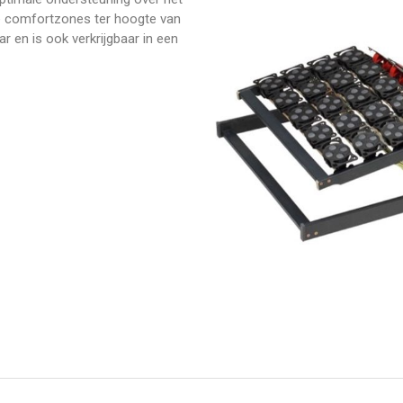
le comfortzones ter hoogte van
 en is ook verkrijgbaar in een