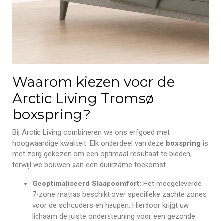
Waarom kiezen voor de
Arctic Living Tromsø
boxspring?
Bij Arctic Living combineren we ons erfgoed met
hoogwaardige kwaliteit. Elk onderdeel van deze
boxspring
is
met zorg gekozen om een optimaal resultaat te bieden,
terwijl we bouwen aan een duurzame toekomst.
Geoptimaliseerd Slaapcomfort:
Het meegeleverde
7-zone matras beschikt over specifieke zachte zones
voor de schouders en heupen. Hierdoor krijgt uw
lichaam de juiste ondersteuning voor een gezonde