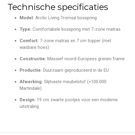
Technische specificaties
Model:
Arctic Living Tromsø boxspring
Type:
Comfortabele boxspring met 7-zone matras
Comfort:
7-zone matras en 7 cm topper (met
wasbare hoes)
Constructie:
Massief noord-Europees grenen frame
Productie:
Duurzaam geproduceerd in de EU
Afwerking:
Slijtvaste meubelstof (>100.000
Martindale)
Design:
19 cm zwarte pootjes voor een moderne
uitstraling