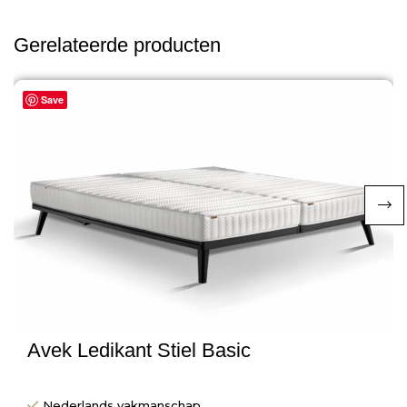
Gerelateerde producten
Save
Avek Ledikant Stiel Basic
Nederlands vakmanschap