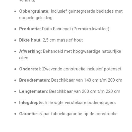
Opbergruimte:
Inclusief geïntegreerde bedlades met
soepele geleiding
Productie:
Duits Fabricaat (Premium kwaliteit)
Dikte hout:
2,5 cm massief hout
Afwerking:
Behandeld met hoogwaardige natuurlijke
oliën
Onderstel:
Zwevende constructie inclusief potenset
Breedtematen:
Beschikbaar van 140 cm t/m 200 cm
Lengtematen:
Beschikbaar van 200 cm t/m 220 cm
Inlegdiepte:
In hoogte verstelbare bodemdragers
Garantie:
5 jaar fabrieksgarantie op de constructie