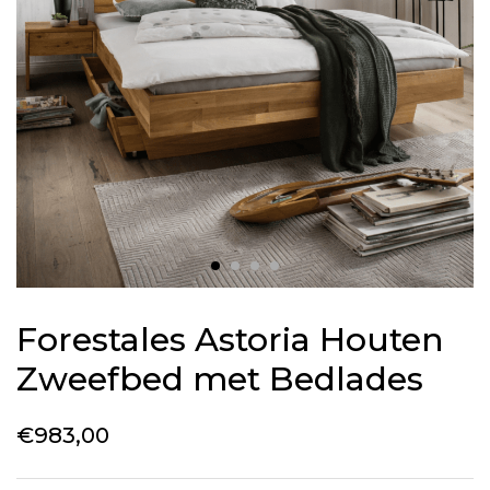
Forestales Astoria Houten
Zweefbed met Bedlades
€
983,00