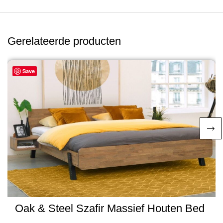
Gerelateerde producten
Save
Oak & Steel Szafir Massief Houten Bed