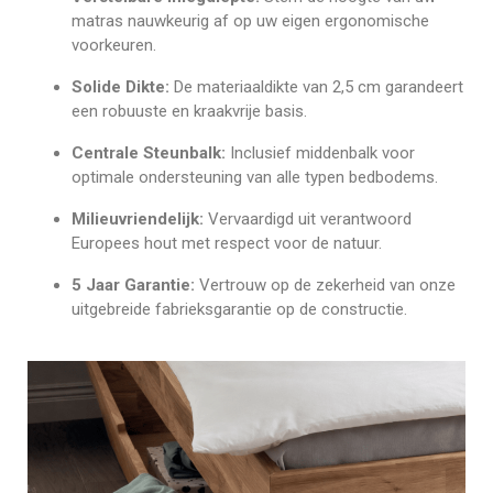
matras nauwkeurig af op uw eigen ergonomische
voorkeuren.
Solide Dikte:
De materiaaldikte van 2,5 cm garandeert
een robuuste en kraakvrije basis.
Centrale Steunbalk:
Inclusief middenbalk voor
optimale ondersteuning van alle typen bedbodems.
Milieuvriendelijk:
Vervaardigd uit verantwoord
Europees hout met respect voor de natuur.
5 Jaar Garantie:
Vertrouw op de zekerheid van onze
uitgebreide fabrieksgarantie op de constructie.