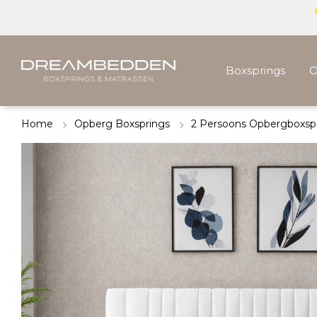
Boxsprings
O
Home
Opberg Boxsprings
2 Persoons Opbergboxsp