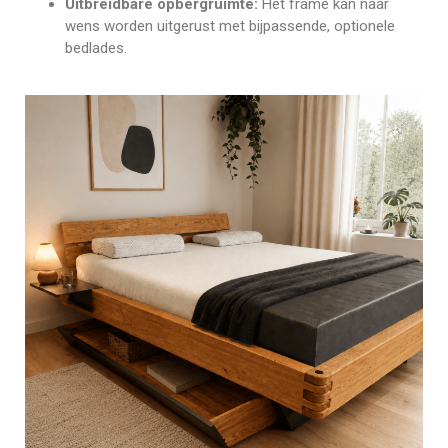
Uitbreidbare opbergruimte:
Het frame kan naar
wens worden uitgerust met bijpassende, optionele
bedlades.