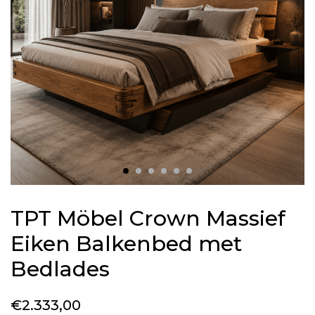
TPT Möbel Crown Massief
Eiken Balkenbed met
Bedlades
€
2.333,00