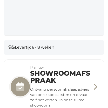
Levertijd
6 - 8 weken
Plan uw
SHOWROOMAFS
PRAAK
Ontvang persoonlijk slaapadvies
van onze specialisten en ervaar
zelf het verschil in onze ruime
showroom.