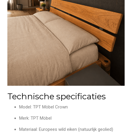
Technische specificaties
Model:
TPT Möbel Crown
Merk:
TPT Möbel
Materiaal:
Europees wild eiken (natuurlijk geolied)